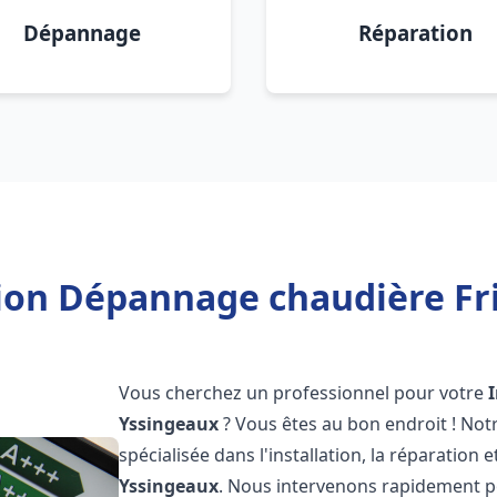
Dépannage
Réparation
tion Dépannage chaudière Fr
Vous cherchez un professionnel pour votre
Yssingeaux
? Vous êtes au bon endroit ! No
spécialisée dans l'installation, la réparation
Yssingeaux
. Nous intervenons rapidement p