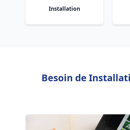
Installation
Besoin de Installa