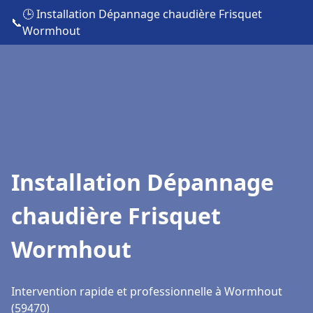
🕒 Installation Dépannage chaudière Frisquet
📞
Wormhout
Installation Dépannage
chaudière Frisquet
Wormhout
Intervention rapide et professionnelle à Wormhout
(59470)