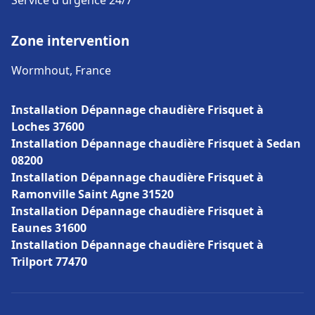
Service d'urgence 24/7
Zone intervention
Wormhout, France
Installation Dépannage chaudière Frisquet à
Loches 37600
Installation Dépannage chaudière Frisquet à Sedan
08200
Installation Dépannage chaudière Frisquet à
Ramonville Saint Agne 31520
Installation Dépannage chaudière Frisquet à
Eaunes 31600
Installation Dépannage chaudière Frisquet à
Trilport 77470