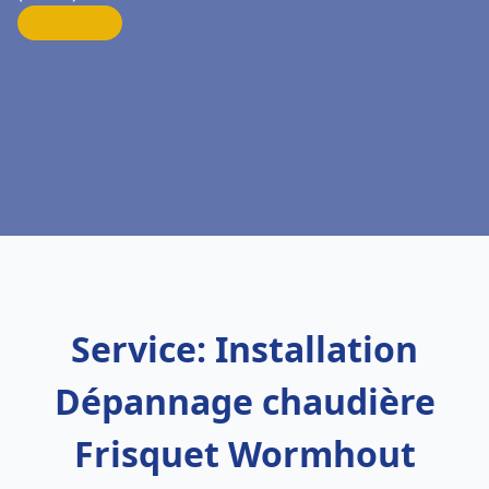
Service: Installation
Dépannage chaudière
Frisquet Wormhout