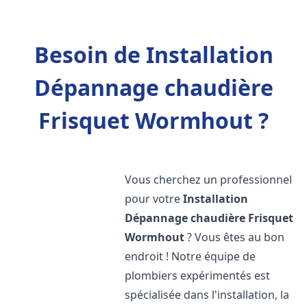
Besoin de Installation
Dépannage chaudière
Frisquet Wormhout ?
Vous cherchez un professionnel
pour votre
Installation
Dépannage chaudière Frisquet
Wormhout
? Vous êtes au bon
endroit ! Notre équipe de
plombiers expérimentés est
spécialisée dans l'installation, la