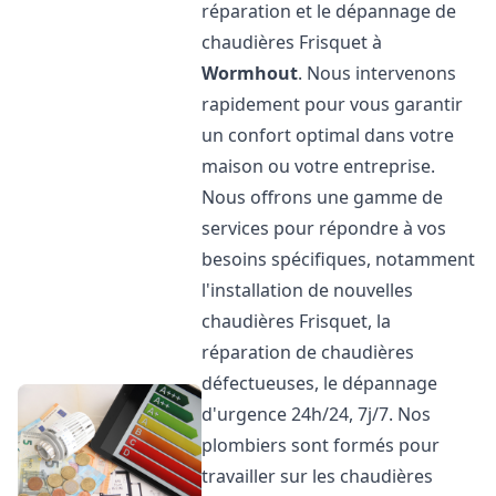
réparation et le dépannage de
chaudières Frisquet à
Wormhout
. Nous intervenons
rapidement pour vous garantir
un confort optimal dans votre
maison ou votre entreprise.
Nous offrons une gamme de
services pour répondre à vos
besoins spécifiques, notamment
l'installation de nouvelles
chaudières Frisquet, la
réparation de chaudières
défectueuses, le dépannage
d'urgence 24h/24, 7j/7. Nos
plombiers sont formés pour
travailler sur les chaudières