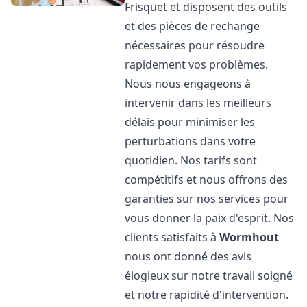
Frisquet et disposent des outils
et des pièces de rechange
nécessaires pour résoudre
rapidement vos problèmes.
Nous nous engageons à
intervenir dans les meilleurs
délais pour minimiser les
perturbations dans votre
quotidien. Nos tarifs sont
compétitifs et nous offrons des
garanties sur nos services pour
vous donner la paix d'esprit. Nos
clients satisfaits à
Wormhout
nous ont donné des avis
élogieux sur notre travail soigné
et notre rapidité d'intervention.