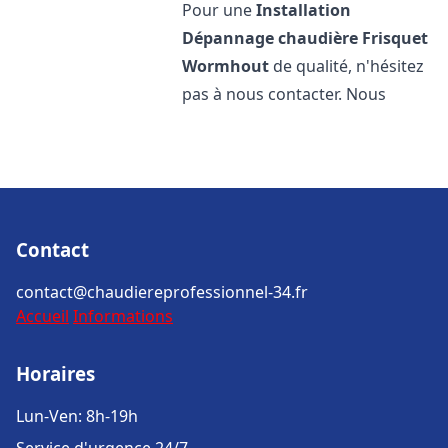
Pour une
Installation
Dépannage chaudière Frisquet
Wormhout
de qualité, n'hésitez
pas à nous contacter. Nous
Contact
contact@chaudiereprofessionnel-34.fr
Accueil
Informations
Horaires
Lun-Ven: 8h-19h