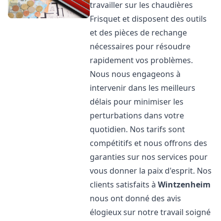
travailler sur les chaudières
Frisquet et disposent des outils
et des pièces de rechange
nécessaires pour résoudre
rapidement vos problèmes.
Nous nous engageons à
intervenir dans les meilleurs
délais pour minimiser les
perturbations dans votre
quotidien. Nos tarifs sont
compétitifs et nous offrons des
garanties sur nos services pour
vous donner la paix d'esprit. Nos
clients satisfaits à
Wintzenheim
nous ont donné des avis
élogieux sur notre travail soigné