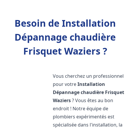
Besoin de Installation
Dépannage chaudière
Frisquet Waziers ?
Vous cherchez un professionnel
pour votre
Installation
Dépannage chaudière Frisquet
Waziers
? Vous êtes au bon
endroit ! Notre équipe de
plombiers expérimentés est
spécialisée dans l'installation, la