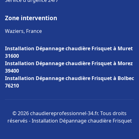
Service d'urgence 24/7
Zone intervention
Waziers, France
Installation Dépannage chaudière Frisquet à Muret
31600
Installation Dépannage chaudière Frisquet à Morez
39400
Installation Dépannage chaudière Frisquet à Bolbec
76210
© 2026 chaudiereprofessionnel-34.fr. Tous droits
réservés - Installation Dépannage chaudière Frisquet