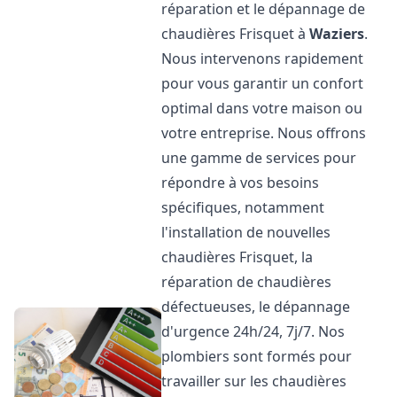
réparation et le dépannage de
chaudières Frisquet à
Waziers
.
Nous intervenons rapidement
pour vous garantir un confort
optimal dans votre maison ou
votre entreprise. Nous offrons
une gamme de services pour
répondre à vos besoins
spécifiques, notamment
l'installation de nouvelles
chaudières Frisquet, la
réparation de chaudières
défectueuses, le dépannage
d'urgence 24h/24, 7j/7. Nos
plombiers sont formés pour
travailler sur les chaudières