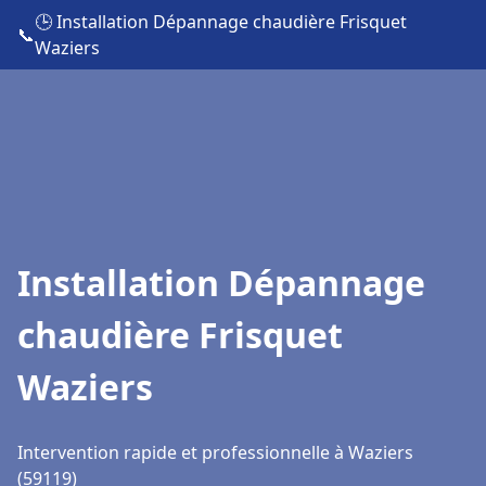
🕒 Installation Dépannage chaudière Frisquet
📞
Waziers
Installation Dépannage
chaudière Frisquet
Waziers
Intervention rapide et professionnelle à Waziers
(59119)