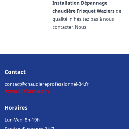
Installation Dépannage
chaudière Frisquet
Waziers
de
qualité, n'hésitez pas à nous
contacter. Nous
Contact
contact@chaudiereprofessionnel-34.fr
Accueil
Informations
Horaires
Lun-Ven: 8h-19h