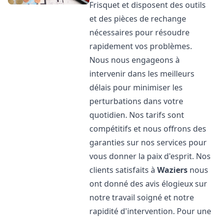
Frisquet et disposent des outils
et des pièces de rechange
nécessaires pour résoudre
rapidement vos problèmes.
Nous nous engageons à
intervenir dans les meilleurs
délais pour minimiser les
perturbations dans votre
quotidien. Nos tarifs sont
compétitifs et nous offrons des
garanties sur nos services pour
vous donner la paix d'esprit. Nos
clients satisfaits à
Waziers
nous
ont donné des avis élogieux sur
notre travail soigné et notre
rapidité d'intervention. Pour une