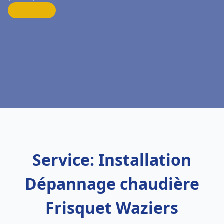
Service: Installation
Dépannage chaudière
Frisquet Waziers