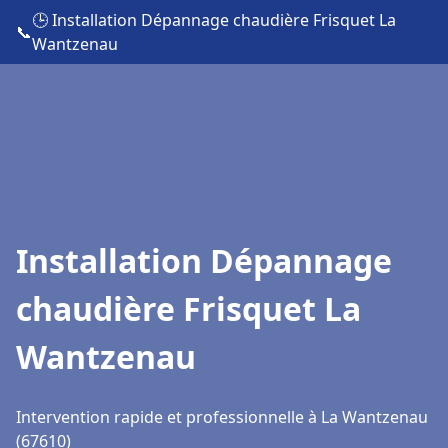
🕒 Installation Dépannage chaudière Frisquet La
📞
Wantzenau
Installation Dépannage
chaudière Frisquet La
Wantzenau
Intervention rapide et professionnelle à La Wantzenau
(67610)