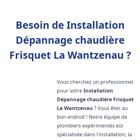
Besoin de Installation
Dépannage chaudière
Frisquet La Wantzenau ?
Vous cherchez un professionnel
pour votre
Installation
Dépannage chaudière Frisquet
La Wantzenau
? Vous êtes au
bon endroit ! Notre équipe de
plombiers expérimentés est
spécialisée dans l'installation, la