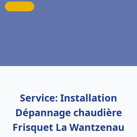
Service: Installation
Dépannage chaudière
Frisquet La Wantzenau