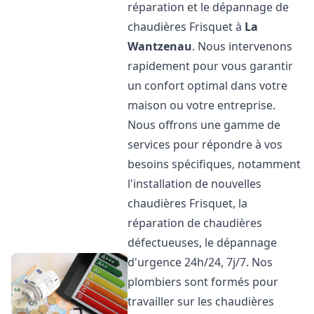
réparation et le dépannage de
chaudières Frisquet à
La
Wantzenau
. Nous intervenons
rapidement pour vous garantir
un confort optimal dans votre
maison ou votre entreprise.
Nous offrons une gamme de
services pour répondre à vos
besoins spécifiques, notamment
l'installation de nouvelles
chaudières Frisquet, la
réparation de chaudières
défectueuses, le dépannage
d'urgence 24h/24, 7j/7. Nos
plombiers sont formés pour
travailler sur les chaudières