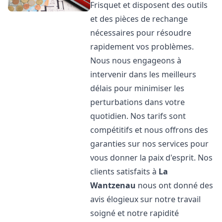
Frisquet et disposent des outils
et des pièces de rechange
nécessaires pour résoudre
rapidement vos problèmes.
Nous nous engageons à
intervenir dans les meilleurs
délais pour minimiser les
perturbations dans votre
quotidien. Nos tarifs sont
compétitifs et nous offrons des
garanties sur nos services pour
vous donner la paix d'esprit. Nos
clients satisfaits à
La
Wantzenau
nous ont donné des
avis élogieux sur notre travail
soigné et notre rapidité