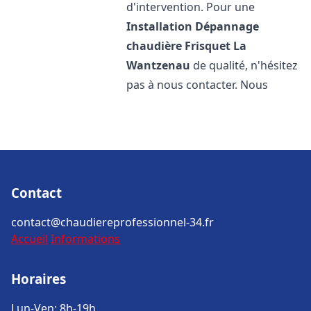
d'intervention. Pour une
Installation Dépannage
chaudière Frisquet
La
Wantzenau
de qualité, n'hésitez
pas à nous contacter. Nous
Contact
contact@chaudiereprofessionnel-34.fr
Accueil
Informations
Horaires
Lun-Ven: 8h-19h