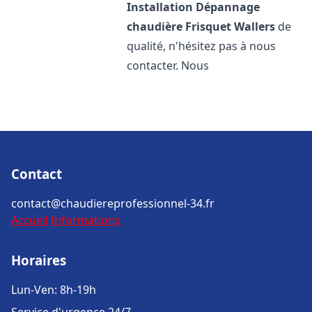
Installation Dépannage
chaudière Frisquet
Wallers
de
qualité, n'hésitez pas à nous
contacter. Nous
Contact
contact@chaudiereprofessionnel-34.fr
Accueil
Informations
Horaires
Lun-Ven: 8h-19h