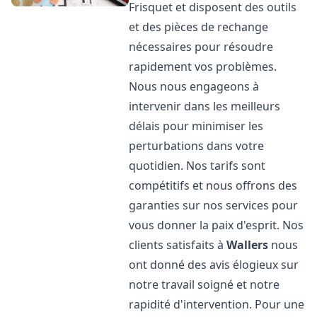
Frisquet et disposent des outils
et des pièces de rechange
nécessaires pour résoudre
rapidement vos problèmes.
Nous nous engageons à
intervenir dans les meilleurs
délais pour minimiser les
perturbations dans votre
quotidien. Nos tarifs sont
compétitifs et nous offrons des
garanties sur nos services pour
vous donner la paix d'esprit. Nos
clients satisfaits à
Wallers
nous
ont donné des avis élogieux sur
notre travail soigné et notre
rapidité d'intervention. Pour une