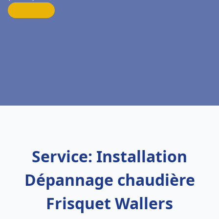
Service: Installation
Dépannage chaudière
Frisquet Wallers