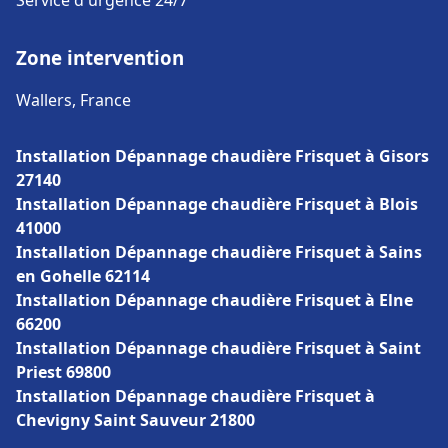
Service d'urgence 24/7
Zone intervention
Wallers, France
Installation Dépannage chaudière Frisquet à Gisors
27140
Installation Dépannage chaudière Frisquet à Blois
41000
Installation Dépannage chaudière Frisquet à Sains
en Gohelle 62114
Installation Dépannage chaudière Frisquet à Elne
66200
Installation Dépannage chaudière Frisquet à Saint
Priest 69800
Installation Dépannage chaudière Frisquet à
Chevigny Saint Sauveur 21800