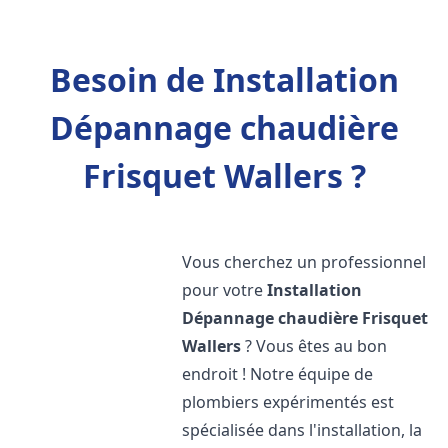
Besoin de Installation
Dépannage chaudière
Frisquet Wallers ?
Vous cherchez un professionnel
pour votre
Installation
Dépannage chaudière Frisquet
Wallers
? Vous êtes au bon
endroit ! Notre équipe de
plombiers expérimentés est
spécialisée dans l'installation, la