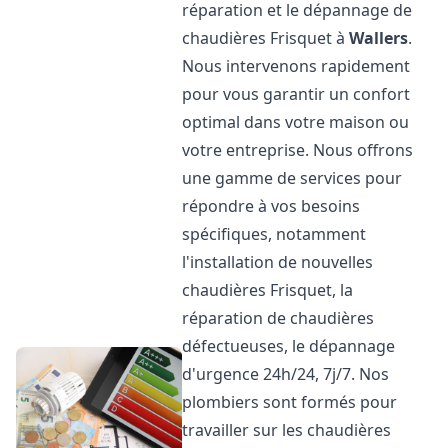
réparation et le dépannage de
chaudières Frisquet à
Wallers
.
Nous intervenons rapidement
pour vous garantir un confort
optimal dans votre maison ou
votre entreprise. Nous offrons
une gamme de services pour
répondre à vos besoins
spécifiques, notamment
l'installation de nouvelles
chaudières Frisquet, la
réparation de chaudières
défectueuses, le dépannage
d'urgence 24h/24, 7j/7. Nos
plombiers sont formés pour
travailler sur les chaudières