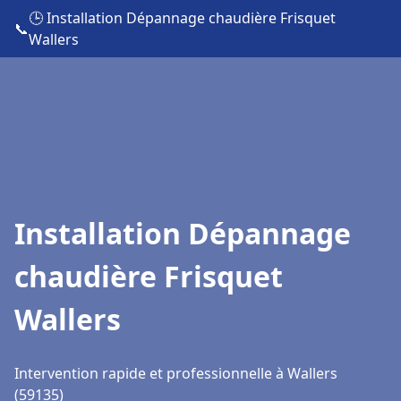
🕒 Installation Dépannage chaudière Frisquet
📞
Wallers
Installation Dépannage
chaudière Frisquet
Wallers
Intervention rapide et professionnelle à Wallers
(59135)