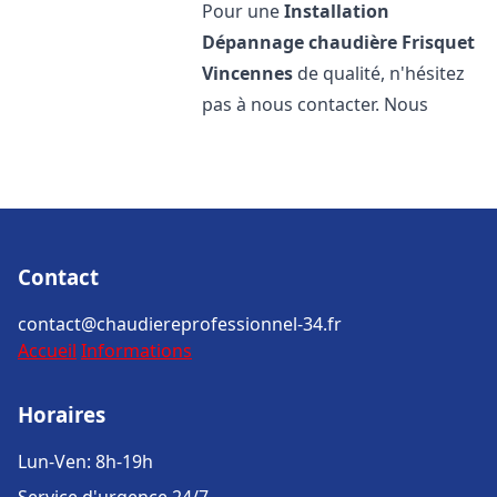
Pour une
Installation
Dépannage chaudière Frisquet
Vincennes
de qualité, n'hésitez
pas à nous contacter. Nous
Contact
contact@chaudiereprofessionnel-34.fr
Accueil
Informations
Horaires
Lun-Ven: 8h-19h