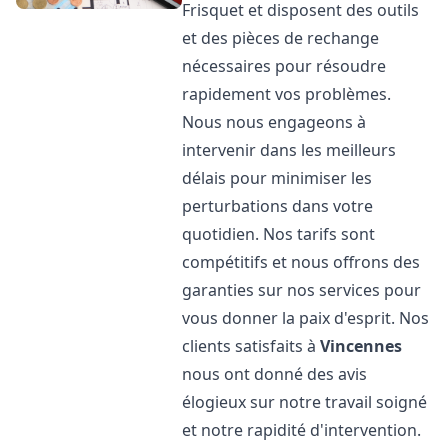
Frisquet et disposent des outils
et des pièces de rechange
nécessaires pour résoudre
rapidement vos problèmes.
Nous nous engageons à
intervenir dans les meilleurs
délais pour minimiser les
perturbations dans votre
quotidien. Nos tarifs sont
compétitifs et nous offrons des
garanties sur nos services pour
vous donner la paix d'esprit. Nos
clients satisfaits à
Vincennes
nous ont donné des avis
élogieux sur notre travail soigné
et notre rapidité d'intervention.