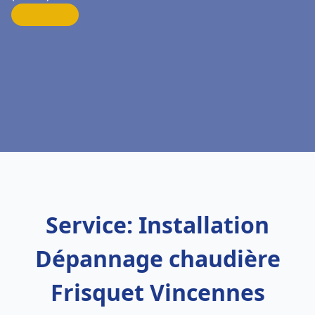
Service: Installation
Dépannage chaudière
Frisquet Vincennes