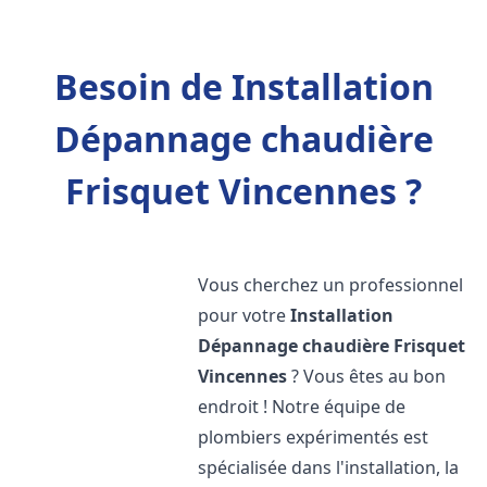
Besoin de Installation
Dépannage chaudière
Frisquet Vincennes ?
Vous cherchez un professionnel
pour votre
Installation
Dépannage chaudière Frisquet
Vincennes
? Vous êtes au bon
endroit ! Notre équipe de
plombiers expérimentés est
spécialisée dans l'installation, la