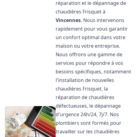
réparation et le dépannage de
chaudières Frisquet à
Vincennes
. Nous intervenons
rapidement pour vous garantir
un confort optimal dans votre
maison ou votre entreprise.
Nous offrons une gamme de
services pour répondre à vos
besoins spécifiques, notamment
l'installation de nouvelles
chaudières Frisquet, la
réparation de chaudières
défectueuses, le dépannage
d'urgence 24h/24, 7j/7. Nos
plombiers sont formés pour
travailler sur les chaudières