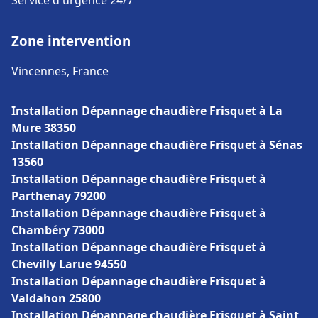
Service d'urgence 24/7
Zone intervention
Vincennes, France
Installation Dépannage chaudière Frisquet à La
Mure 38350
Installation Dépannage chaudière Frisquet à Sénas
13560
Installation Dépannage chaudière Frisquet à
Parthenay 79200
Installation Dépannage chaudière Frisquet à
Chambéry 73000
Installation Dépannage chaudière Frisquet à
Chevilly Larue 94550
Installation Dépannage chaudière Frisquet à
Valdahon 25800
Installation Dépannage chaudière Frisquet à Saint