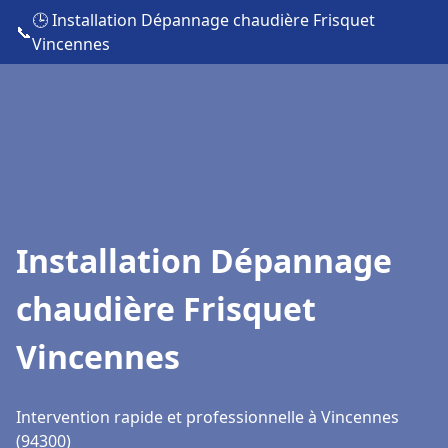
🕒 Installation Dépannage chaudière Frisquet
📞
Vincennes
Installation Dépannage
chaudière Frisquet
Vincennes
Intervention rapide et professionnelle à Vincennes
(94300)