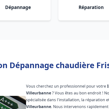
Dépannage
Réparation
ion Dépannage chaudière Fri
Vous cherchez un professionnel pour votre
Villeurbanne
? Vous êtes au bon endroit ! N
spécialisée dans l'installation, la réparation
Villeurbanne
. Nous intervenons rapidement