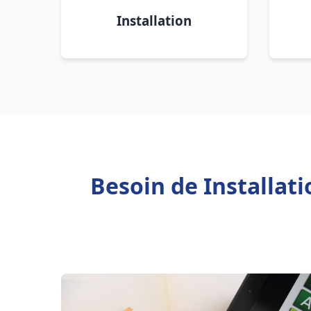
Installation
Besoin de Installat