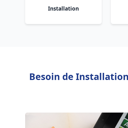
Installation
Besoin de Installatio