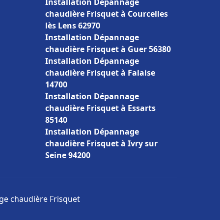
Installation Dépannage
chaudière Frisquet à Courcelles
lès Lens 62970
Installation Dépannage
chaudière Frisquet à Guer 56380
Installation Dépannage
chaudière Frisquet à Falaise
14700
Installation Dépannage
chaudière Frisquet à Essarts
85140
Installation Dépannage
chaudière Frisquet à Ivry sur
Seine 94200
age chaudière Frisquet