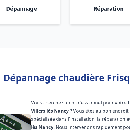
Dépannage
Réparation
n Dépannage chaudière Frisqu
Vous cherchez un professionnel pour votre
Villers lès Nancy
? Vous êtes au bon endroit
spécialisée dans l'installation, la réparatio
lès Nancy
. Nous intervenons rapidement pou