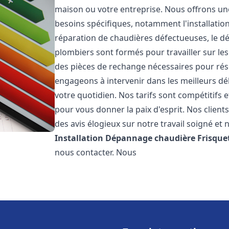
maison ou votre entreprise. Nous offrons u
besoins spécifiques, notamment l'installation
réparation de chaudières défectueuses, le d
plombiers sont formés pour travailler sur les
des pièces de rechange nécessaires pour r
engageons à intervenir dans les meilleurs dé
votre quotidien. Nos tarifs sont compétitifs 
pour vous donner la paix d'esprit. Nos clients
des avis élogieux sur notre travail soigné et 
Installation Dépannage chaudière Frisque
nous contacter. Nous