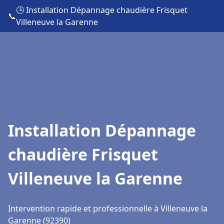
🕒 Installation Dépannage chaudière Frisquet
📞
Villeneuve la Garenne
Installation Dépannage
chaudière Frisquet
Villeneuve la Garenne
Intervention rapide et professionnelle à Villeneuve la
Garenne (92390)