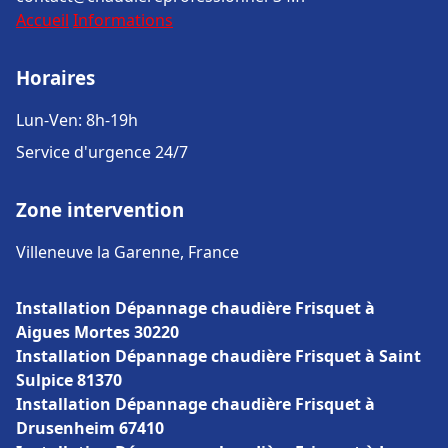
Accueil
Informations
Horaires
Lun-Ven: 8h-19h
Service d'urgence 24/7
Zone intervention
Villeneuve la Garenne, France
Installation Dépannage chaudière Frisquet à
Aigues Mortes 30220
Installation Dépannage chaudière Frisquet à Saint
Sulpice 81370
Installation Dépannage chaudière Frisquet à
Drusenheim 67410