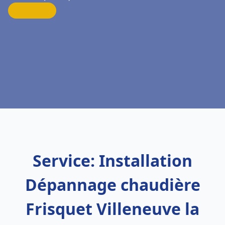
Service: Installation
Dépannage chaudière
Frisquet Villeneuve la