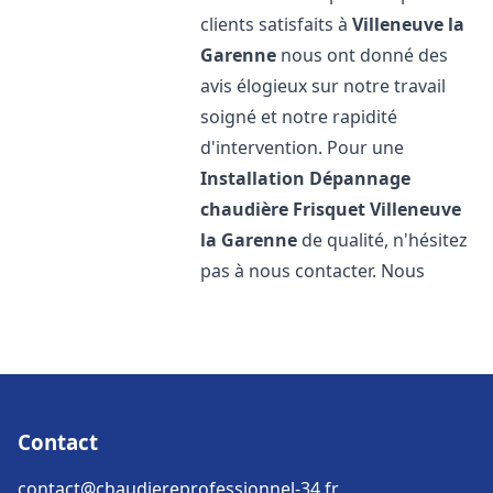
clients satisfaits à
Villeneuve la
Garenne
nous ont donné des
avis élogieux sur notre travail
soigné et notre rapidité
d'intervention. Pour une
Installation Dépannage
chaudière Frisquet
Villeneuve
la Garenne
de qualité, n'hésitez
pas à nous contacter. Nous
Contact
contact@chaudiereprofessionnel-34.fr