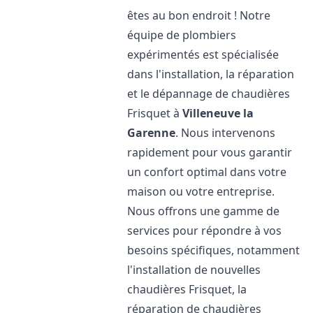
êtes au bon endroit ! Notre
équipe de plombiers
expérimentés est spécialisée
dans l'installation, la réparation
et le dépannage de chaudières
Frisquet à
Villeneuve la
Garenne
. Nous intervenons
rapidement pour vous garantir
un confort optimal dans votre
maison ou votre entreprise.
Nous offrons une gamme de
services pour répondre à vos
besoins spécifiques, notamment
l'installation de nouvelles
chaudières Frisquet, la
réparation de chaudières