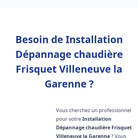
Besoin de Installation
Dépannage chaudière
Frisquet Villeneuve la
Garenne ?
Vous cherchez un professionnel
pour votre
Installation
Dépannage chaudière Frisquet
Villeneuve la Garenne
? Vous