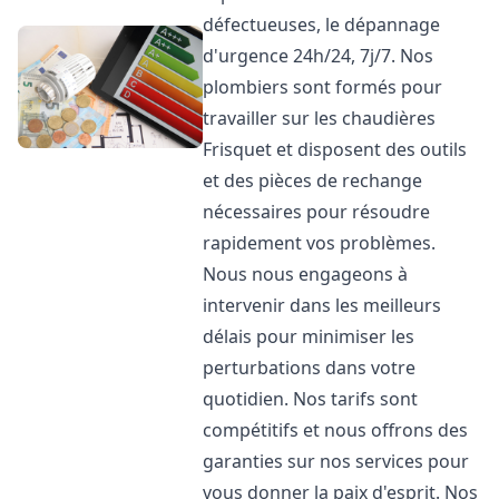
défectueuses, le dépannage
d'urgence 24h/24, 7j/7. Nos
plombiers sont formés pour
travailler sur les chaudières
Frisquet et disposent des outils
et des pièces de rechange
nécessaires pour résoudre
rapidement vos problèmes.
Nous nous engageons à
intervenir dans les meilleurs
délais pour minimiser les
perturbations dans votre
quotidien. Nos tarifs sont
compétitifs et nous offrons des
garanties sur nos services pour
vous donner la paix d'esprit. Nos