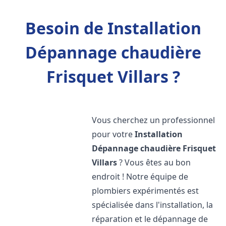
Besoin de Installation
Dépannage chaudière
Frisquet Villars ?
Vous cherchez un professionnel
pour votre
Installation
Dépannage chaudière Frisquet
Villars
? Vous êtes au bon
endroit ! Notre équipe de
plombiers expérimentés est
spécialisée dans l'installation, la
réparation et le dépannage de