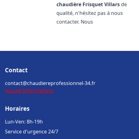
chaudière Frisquet
Villars
de
qualité, n'hésitez pas à nous
contacter. Nous
Contact
contact@chaudiereprofessionnel-34.fr
Accueil
Informations
Horaires
Lun-Ven: 8h-19h
Service d'urgence 24/7