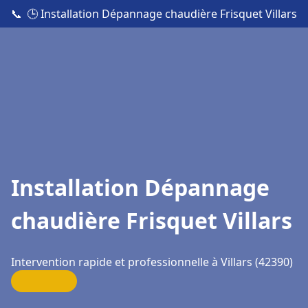
📞
🕒 Installation Dépannage chaudière Frisquet Villars
Installation Dépannage
chaudière Frisquet Villars
Intervention rapide et professionnelle à Villars (42390)