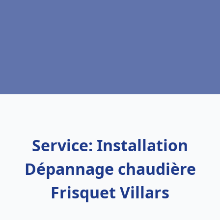
Service: Installation
Dépannage chaudière
Frisquet Villars