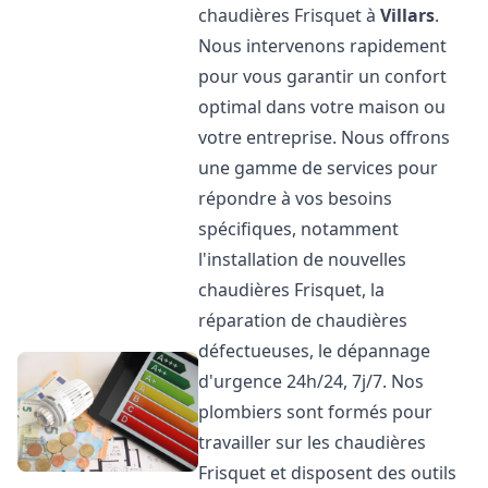
chaudières Frisquet à
Villars
.
Nous intervenons rapidement
pour vous garantir un confort
optimal dans votre maison ou
votre entreprise. Nous offrons
une gamme de services pour
répondre à vos besoins
spécifiques, notamment
l'installation de nouvelles
chaudières Frisquet, la
réparation de chaudières
défectueuses, le dépannage
d'urgence 24h/24, 7j/7. Nos
plombiers sont formés pour
travailler sur les chaudières
Frisquet et disposent des outils