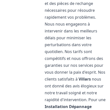
et des pièces de rechange
nécessaires pour résoudre
rapidement vos problèmes.
Nous nous engageons à
intervenir dans les meilleurs
délais pour minimiser les
perturbations dans votre
quotidien. Nos tarifs sont
compétitifs et nous offrons des
garanties sur nos services pour
vous donner la paix d'esprit. Nos
clients satisfaits à
Villars
nous
ont donné des avis élogieux sur
notre travail soigné et notre
rapidité d'intervention. Pour une
Installation Dépannage