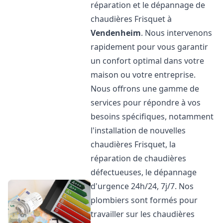
réparation et le dépannage de
chaudières Frisquet à
Vendenheim
. Nous intervenons
rapidement pour vous garantir
un confort optimal dans votre
maison ou votre entreprise.
Nous offrons une gamme de
services pour répondre à vos
besoins spécifiques, notamment
l'installation de nouvelles
chaudières Frisquet, la
réparation de chaudières
défectueuses, le dépannage
d'urgence 24h/24, 7j/7. Nos
plombiers sont formés pour
travailler sur les chaudières