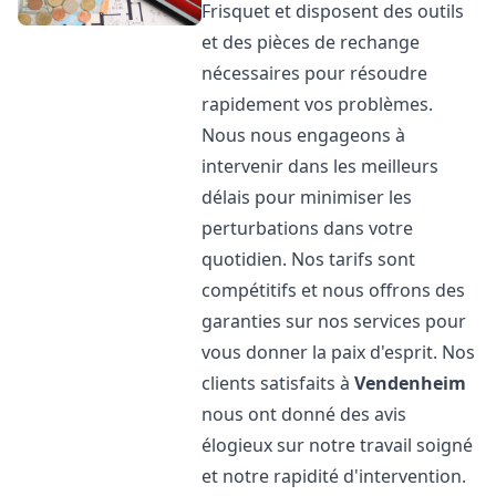
Frisquet et disposent des outils
et des pièces de rechange
nécessaires pour résoudre
rapidement vos problèmes.
Nous nous engageons à
intervenir dans les meilleurs
délais pour minimiser les
perturbations dans votre
quotidien. Nos tarifs sont
compétitifs et nous offrons des
garanties sur nos services pour
vous donner la paix d'esprit. Nos
clients satisfaits à
Vendenheim
nous ont donné des avis
élogieux sur notre travail soigné
et notre rapidité d'intervention.