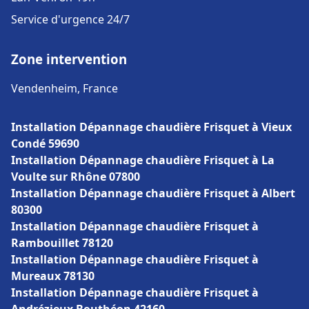
Service d'urgence 24/7
Zone intervention
Vendenheim, France
Installation Dépannage chaudière Frisquet à Vieux
Condé 59690
Installation Dépannage chaudière Frisquet à La
Voulte sur Rhône 07800
Installation Dépannage chaudière Frisquet à Albert
80300
Installation Dépannage chaudière Frisquet à
Rambouillet 78120
Installation Dépannage chaudière Frisquet à
Mureaux 78130
Installation Dépannage chaudière Frisquet à