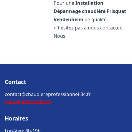
Pour une
Installation
Dépannage chaudière Frisquet
Vendenheim
de qualité,
n'hésitez pas à nous contacter.
Nous
Contact
contact@chaudiereprofessionnel-34.fr
Accueil
Informations
Horaires
Lun-Ven: 8h-19h