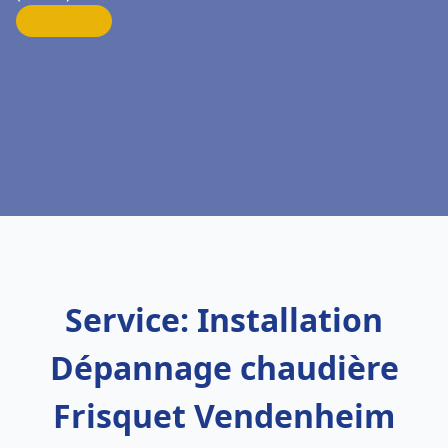
Service: Installation
Dépannage chaudière
Frisquet Vendenheim