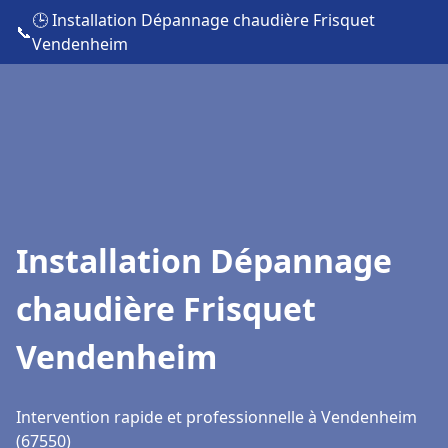
🕒 Installation Dépannage chaudière Frisquet
📞
Vendenheim
Installation Dépannage
chaudière Frisquet
Vendenheim
Intervention rapide et professionnelle à Vendenheim
(67550)