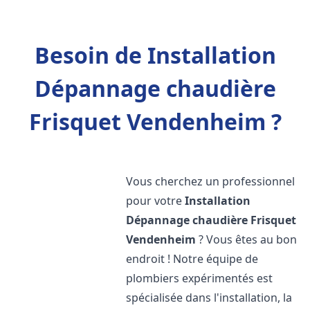
Besoin de Installation
Dépannage chaudière
Frisquet Vendenheim ?
Vous cherchez un professionnel
pour votre
Installation
Dépannage chaudière Frisquet
Vendenheim
? Vous êtes au bon
endroit ! Notre équipe de
plombiers expérimentés est
spécialisée dans l'installation, la