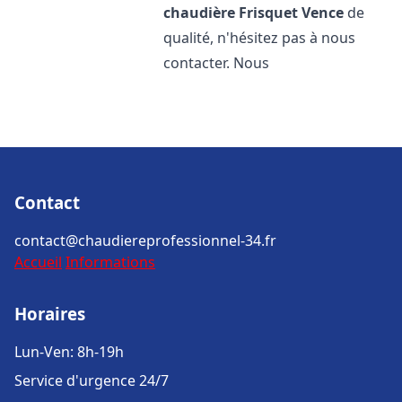
chaudière Frisquet
Vence
de
qualité, n'hésitez pas à nous
contacter. Nous
Contact
contact@chaudiereprofessionnel-34.fr
Accueil
Informations
Horaires
Lun-Ven: 8h-19h
Service d'urgence 24/7