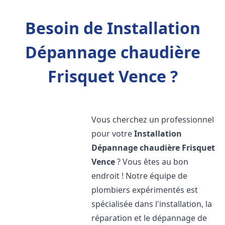
Besoin de Installation
Dépannage chaudière
Frisquet Vence ?
Vous cherchez un professionnel
pour votre
Installation
Dépannage chaudière Frisquet
Vence
? Vous êtes au bon
endroit ! Notre équipe de
plombiers expérimentés est
spécialisée dans l'installation, la
réparation et le dépannage de