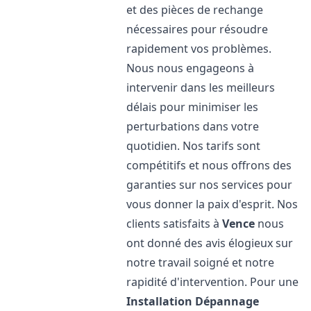
et des pièces de rechange
nécessaires pour résoudre
rapidement vos problèmes.
Nous nous engageons à
intervenir dans les meilleurs
délais pour minimiser les
perturbations dans votre
quotidien. Nos tarifs sont
compétitifs et nous offrons des
garanties sur nos services pour
vous donner la paix d'esprit. Nos
clients satisfaits à
Vence
nous
ont donné des avis élogieux sur
notre travail soigné et notre
rapidité d'intervention. Pour une
Installation Dépannage