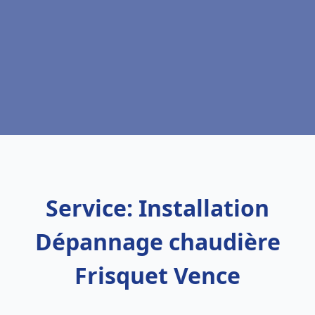
Service: Installation
Dépannage chaudière
Frisquet Vence