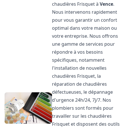
chaudières Frisquet à
Vence
.
Nous intervenons rapidement
pour vous garantir un confort
optimal dans votre maison ou
votre entreprise. Nous offrons
une gamme de services pour
répondre à vos besoins
spécifiques, notamment
l'installation de nouvelles
chaudières Frisquet, la
réparation de chaudières
défectueuses, le dépannage
d'urgence 24h/24, 7j/7. Nos
plombiers sont formés pour
travailler sur les chaudières
Frisquet et disposent des outils