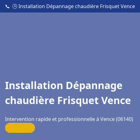
📞
🕒 Installation Dépannage chaudière Frisquet Vence
Installation Dépannage
chaudière Frisquet Vence
Intervention rapide et professionnelle à Vence (06140)