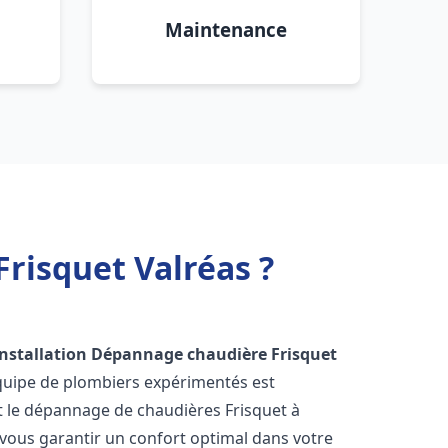
Maintenance
risquet Valréas ?
Installation Dépannage chaudière Frisquet
équipe de plombiers expérimentés est
 et le dépannage de chaudières Frisquet à
vous garantir un confort optimal dans votre