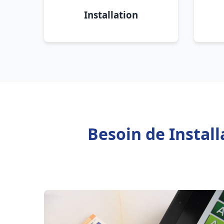
Installation
Besoin de Instal