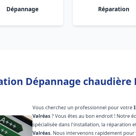
Dépannage
Réparation
lation Dépannage chaudière F
Vous cherchez un professionnel pour votre
Valréas
? Vous êtes au bon endroit ! Notre 
spécialisée dans l'installation, la réparation
Valréas
. Nous intervenons rapidement pour 