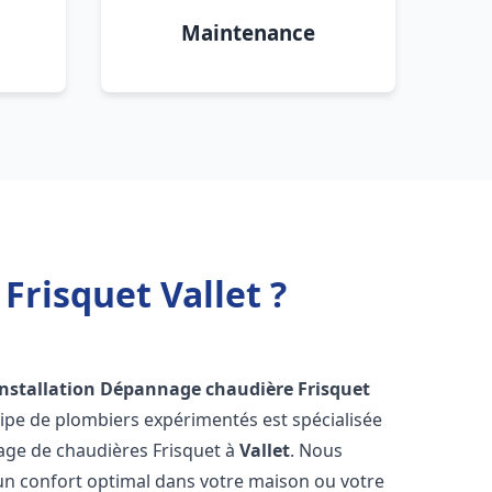
Maintenance
Frisquet Vallet ?
Installation Dépannage chaudière Frisquet
ipe de plombiers expérimentés est spécialisée
nnage de chaudières Frisquet à
Vallet
. Nous
un confort optimal dans votre maison ou votre