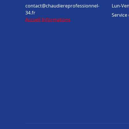
contact@chaudiereprofessionnel-
Lun-Ven
34.fr
Service
Accueil
Informations