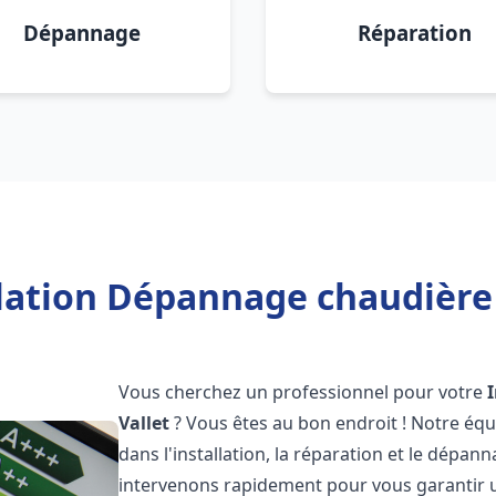
Dépannage
Réparation
lation Dépannage chaudière 
Vous cherchez un professionnel pour votre
Vallet
? Vous êtes au bon endroit ! Notre équ
dans l'installation, la réparation et le dépa
intervenons rapidement pour vous garantir 