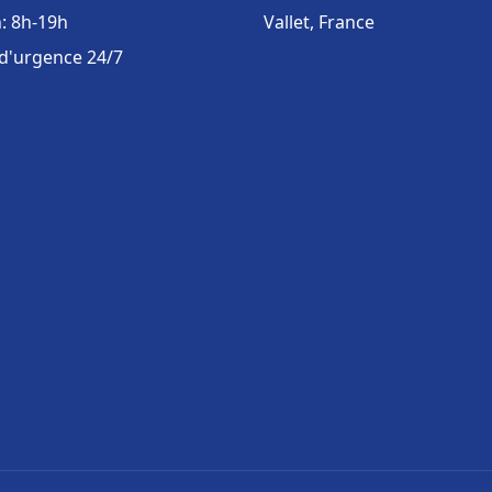
: 8h-19h
Vallet, France
 d'urgence 24/7