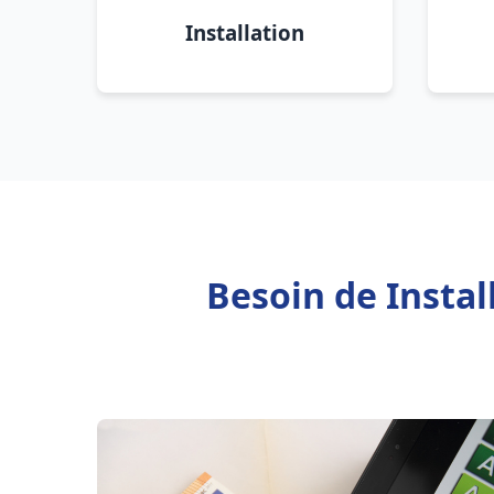
Installation
Besoin de Instal