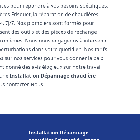
ces pour répondre à vos besoins spécifiques,
ères Frisquet, la réparation de chaudières
4, 7j/7. Nos plombiers sont formés pour
osent des outils et des pièces de rechange
problèmes. Nous nous engageons à intervenir
perturbations dans votre quotidien. Nos tarifs
es sur nos services pour vous donner la paix
t donné des avis élogieux sur notre travail
r une
Installation Dépannage chaudière
ous contacter. Nous
Installation Dépannage