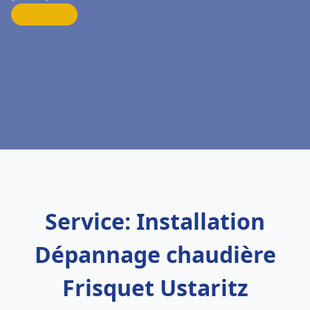
Service: Installation
Dépannage chaudière
Frisquet Ustaritz