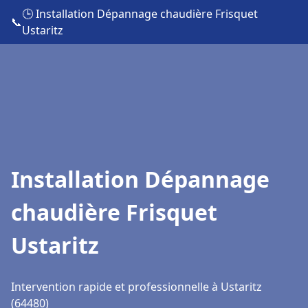
🕒 Installation Dépannage chaudière Frisquet
📞
Ustaritz
Installation Dépannage
chaudière Frisquet
Ustaritz
Intervention rapide et professionnelle à Ustaritz
(64480)