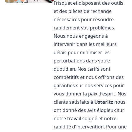
Frisquet et disposent des outils
et des pièces de rechange
nécessaires pour résoudre
rapidement vos problèmes.
Nous nous engageons à
intervenir dans les meilleurs
délais pour minimiser les
perturbations dans votre
quotidien. Nos tarifs sont
compétitifs et nous offrons des
garanties sur nos services pour
vous donner la paix d'esprit. Nos
clients satisfaits à
Ustaritz
nous
ont donné des avis élogieux sur
notre travail soigné et notre
rapidité d'intervention. Pour une