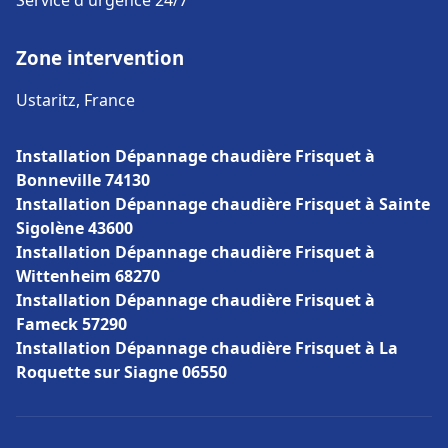
Service d'urgence 24/7
Zone intervention
Ustaritz, France
Installation Dépannage chaudière Frisquet à
Bonneville 74130
Installation Dépannage chaudière Frisquet à Sainte
Sigolène 43600
Installation Dépannage chaudière Frisquet à
Wittenheim 68270
Installation Dépannage chaudière Frisquet à
Fameck 57290
Installation Dépannage chaudière Frisquet à La
Roquette sur Siagne 06550