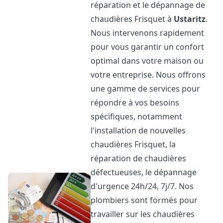
réparation et le dépannage de
chaudières Frisquet à
Ustaritz
.
Nous intervenons rapidement
pour vous garantir un confort
optimal dans votre maison ou
votre entreprise. Nous offrons
une gamme de services pour
répondre à vos besoins
spécifiques, notamment
l'installation de nouvelles
chaudières Frisquet, la
réparation de chaudières
défectueuses, le dépannage
d'urgence 24h/24, 7j/7. Nos
plombiers sont formés pour
travailler sur les chaudières