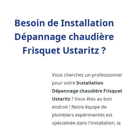
Besoin de Installation
Dépannage chaudière
Frisquet Ustaritz ?
Vous cherchez un professionnel
pour votre
Installation
Dépannage chaudière Frisquet
Ustaritz
? Vous êtes au bon
endroit ! Notre équipe de
plombiers expérimentés est
spécialisée dans l'installation, la