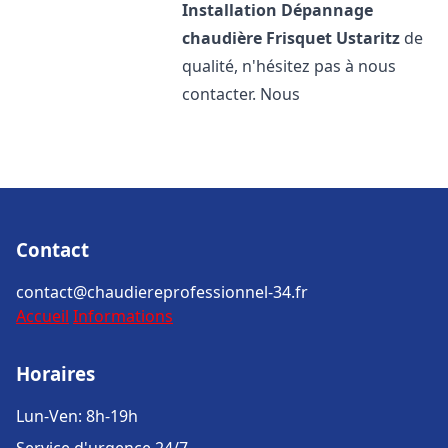
Installation Dépannage
chaudière Frisquet
Ustaritz
de
qualité, n'hésitez pas à nous
contacter. Nous
Contact
contact@chaudiereprofessionnel-34.fr
Accueil
Informations
Horaires
Lun-Ven: 8h-19h