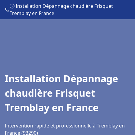
🕒 Installation Dépannage chaudière Frisquet
📞
Tremblay en France
Installation Dépannage
chaudière Frisquet
Tremblay en France
Intervention rapide et professionnelle à Tremblay en
France (93290)