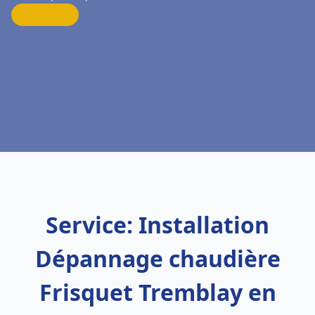
Service: Installation
Dépannage chaudière
Frisquet Tremblay en