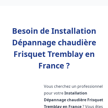
Besoin de Installation
Dépannage chaudière
Frisquet Tremblay en
France ?
Vous cherchez un professionnel
pour votre
Installation
Dépannage chaudière Frisquet
Tremblay en France
? Vous êtes