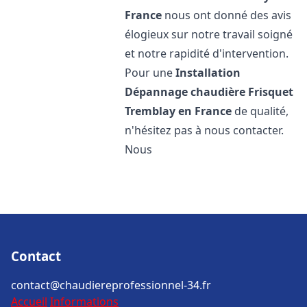
France
nous ont donné des avis
élogieux sur notre travail soigné
et notre rapidité d'intervention.
Pour une
Installation
Dépannage chaudière Frisquet
Tremblay en France
de qualité,
n'hésitez pas à nous contacter.
Nous
Contact
contact@chaudiereprofessionnel-34.fr
Accueil
Informations