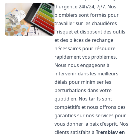
d'urgence 24h/24, 7j/7. Nos
plombiers sont formés pour
travailler sur les chaudières
Frisquet et disposent des outils
et des pièces de rechange
nécessaires pour résoudre
rapidement vos problèmes.
Nous nous engageons à
intervenir dans les meilleurs
délais pour minimiser les
perturbations dans votre
quotidien. Nos tarifs sont
compétitifs et nous offrons des
garanties sur nos services pour
vous donner la paix d'esprit. Nos
clients satisfaits à
Tremblay en