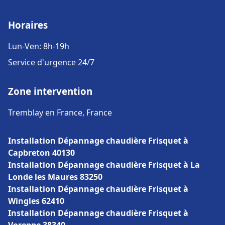
Horaires
Lun-Ven: 8h-19h
Service d'urgence 24/7
Zone intervention
Tremblay en France, France
Installation Dépannage chaudière Frisquet à
Capbreton 40130
Installation Dépannage chaudière Frisquet à La
Londe les Maures 83250
Installation Dépannage chaudière Frisquet à
Wingles 62410
Installation Dépannage chaudière Frisquet à