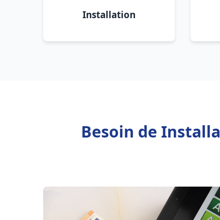
Installation
Besoin de Install