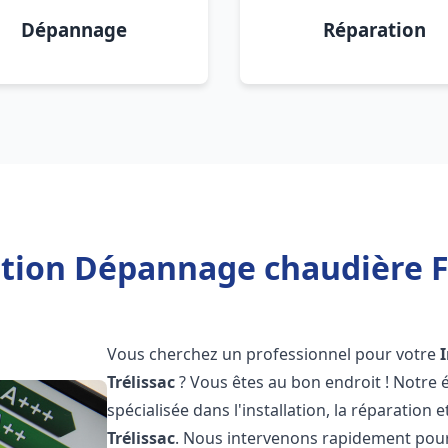
Dépannage
Réparation
ation Dépannage chaudière Fr
Vous cherchez un professionnel pour votre
Trélissac
? Vous êtes au bon endroit ! Notre
spécialisée dans l'installation, la réparation
Trélissac
. Nous intervenons rapidement pour