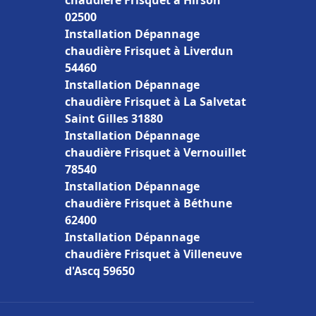
chaudière Frisquet à Hirson
02500
Installation Dépannage
chaudière Frisquet à Liverdun
54460
Installation Dépannage
chaudière Frisquet à La Salvetat
Saint Gilles 31880
Installation Dépannage
chaudière Frisquet à Vernouillet
78540
Installation Dépannage
chaudière Frisquet à Béthune
62400
Installation Dépannage
chaudière Frisquet à Villeneuve
d'Ascq 59650