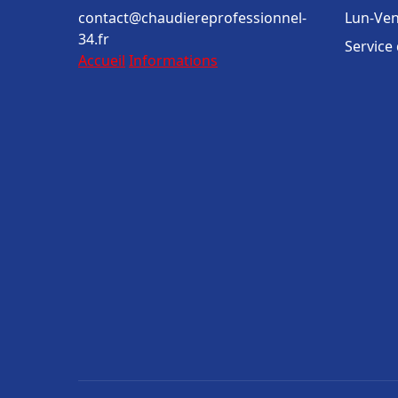
contact@chaudiereprofessionnel-
Lun-Ven
34.fr
Service
Accueil
Informations