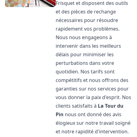
Frisquet et disposent des outils
et des pièces de rechange
nécessaires pour résoudre
rapidement vos problèmes.
Nous nous engageons à
intervenir dans les meilleurs
délais pour minimiser les
perturbations dans votre
quotidien. Nos tarifs sont
compétitifs et nous offrons des
garanties sur nos services pour
vous donner la paix d'esprit. Nos
clients satisfaits à
La Tour du
Pin
nous ont donné des avis
élogieux sur notre travail soigné
et notre rapidité d'intervention.