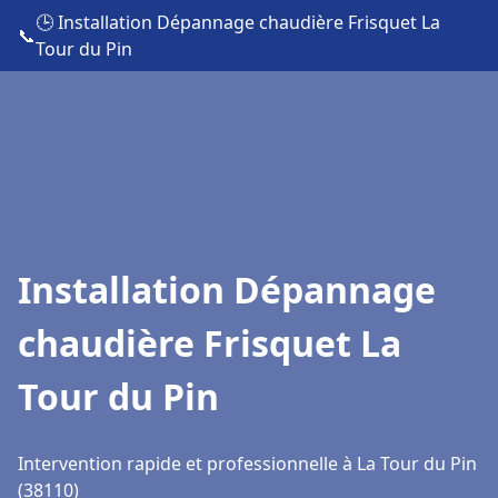
🕒 Installation Dépannage chaudière Frisquet La
📞
Tour du Pin
Installation Dépannage
chaudière Frisquet La
Tour du Pin
Intervention rapide et professionnelle à La Tour du Pin
(38110)