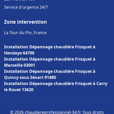
Service d'urgence 24/7
Zone intervention
La Tour du Pin, France
Installation Dépannage chaudière Frisquet à
Hendaye 64700
Installation Dépannage chaudière Frisquet à
Marseille 03001
Installation Dépannage chaudière Frisquet à
Quincy sous Sénart 91480
Installation Dépannage chaudière Frisquet à Carry
le Rouet 13620
© 2026 chaudiereprofessionnel-34.fr. Tous droits