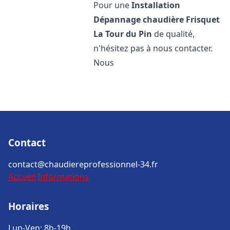
Pour une
Installation
Dépannage chaudière Frisquet
La Tour du Pin
de qualité,
n'hésitez pas à nous contacter.
Nous
Contact
contact@chaudiereprofessionnel-34.fr
Accueil
Informations
Horaires
Lun-Ven: 8h-19h