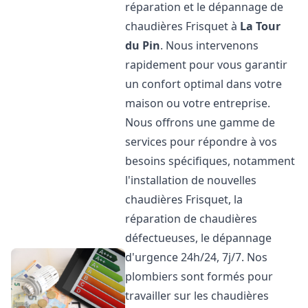
réparation et le dépannage de
chaudières Frisquet à
La Tour
du Pin
. Nous intervenons
rapidement pour vous garantir
un confort optimal dans votre
maison ou votre entreprise.
Nous offrons une gamme de
services pour répondre à vos
besoins spécifiques, notamment
l'installation de nouvelles
chaudières Frisquet, la
réparation de chaudières
défectueuses, le dépannage
d'urgence 24h/24, 7j/7. Nos
plombiers sont formés pour
travailler sur les chaudières