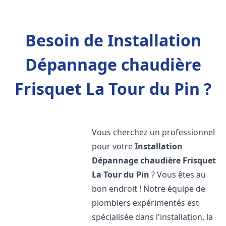
Besoin de Installation
Dépannage chaudière
Frisquet La Tour du Pin ?
Vous cherchez un professionnel
pour votre
Installation
Dépannage chaudière Frisquet
La Tour du Pin
? Vous êtes au
bon endroit ! Notre équipe de
plombiers expérimentés est
spécialisée dans l'installation, la