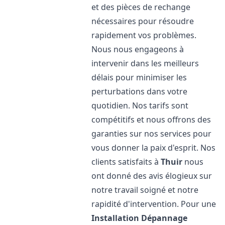
et des pièces de rechange
nécessaires pour résoudre
rapidement vos problèmes.
Nous nous engageons à
intervenir dans les meilleurs
délais pour minimiser les
perturbations dans votre
quotidien. Nos tarifs sont
compétitifs et nous offrons des
garanties sur nos services pour
vous donner la paix d'esprit. Nos
clients satisfaits à
Thuir
nous
ont donné des avis élogieux sur
notre travail soigné et notre
rapidité d'intervention. Pour une
Installation Dépannage