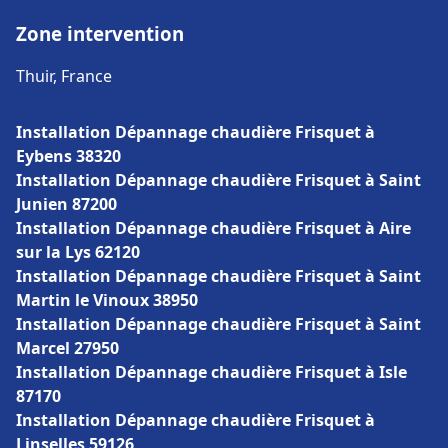
Zone intervention
Thuir, France
Installation Dépannage chaudière Frisquet à
Eybens 38320
Installation Dépannage chaudière Frisquet à Saint
Junien 87200
Installation Dépannage chaudière Frisquet à Aire
sur la Lys 62120
Installation Dépannage chaudière Frisquet à Saint
Martin le Vinoux 38950
Installation Dépannage chaudière Frisquet à Saint
Marcel 27950
Installation Dépannage chaudière Frisquet à Isle
87170
Installation Dépannage chaudière Frisquet à
Linselles 59126