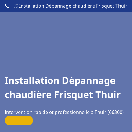
📞
🕒 Installation Dépannage chaudière Frisquet Thuir
Installation Dépannage
chaudière Frisquet Thuir
Intervention rapide et professionnelle à Thuir (66300)