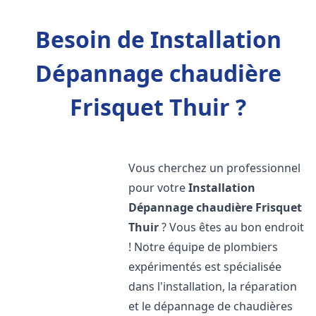
Besoin de Installation
Dépannage chaudière
Frisquet Thuir ?
Vous cherchez un professionnel
pour votre
Installation
Dépannage chaudière Frisquet
Thuir
? Vous êtes au bon endroit
! Notre équipe de plombiers
expérimentés est spécialisée
dans l'installation, la réparation
et le dépannage de chaudières