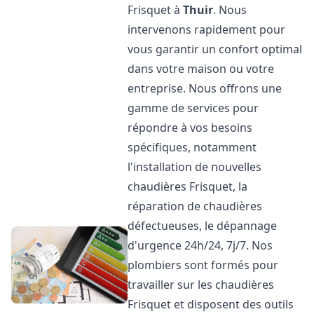
Frisquet à
Thuir
. Nous
intervenons rapidement pour
vous garantir un confort optimal
dans votre maison ou votre
entreprise. Nous offrons une
gamme de services pour
répondre à vos besoins
spécifiques, notamment
l'installation de nouvelles
chaudières Frisquet, la
réparation de chaudières
défectueuses, le dépannage
d'urgence 24h/24, 7j/7. Nos
plombiers sont formés pour
travailler sur les chaudières
Frisquet et disposent des outils