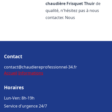
chaudière Frisquet
Thuir
de
qualité, n'hésitez pas à nous
contacter. Nous
Contact
contact@chaudiereprofessionnel-34.fr
Accueil
Informations
Horaires
Lun-Ven: 8h-19h
Service d'urgence 24/7