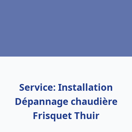
Service: Installation
Dépannage chaudière
Frisquet Thuir