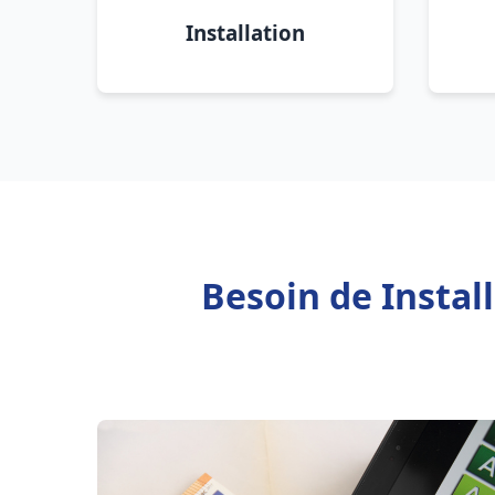
Installation
Besoin de Instal