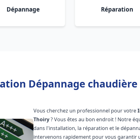
Dépannage
Réparation
lation Dépannage chaudière 
Vous cherchez un professionnel pour votre
Thoiry
? Vous êtes au bon endroit ! Notre éq
dans l'installation, la réparation et le dépa
intervenons rapidement pour vous garantir 