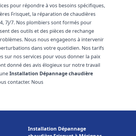
ces pour répondre à vos besoins spécifiques,
ères Frisquet, la réparation de chaudières
4, 7j/7. Nos plombiers sont formés pour
osent des outils et des pièces de rechange
problèmes. Nous nous engageons à intervenir
perturbations dans votre quotidien. Nos tarifs
es sur nos services pour vous donner la paix
nt donné des avis élogieux sur notre travail
r une
Installation Dépannage chaudière
ous contacter. Nous
Installation Dépannage