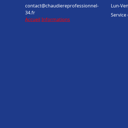
contact@chaudiereprofessionnel-
Lun-Ven
34.fr
Service
Accueil
Informations