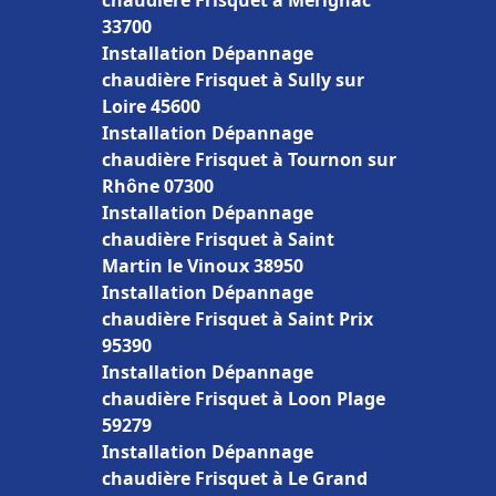
chaudière Frisquet à Mérignac
33700
Installation Dépannage
chaudière Frisquet à Sully sur
Loire 45600
Installation Dépannage
chaudière Frisquet à Tournon sur
Rhône 07300
Installation Dépannage
chaudière Frisquet à Saint
Martin le Vinoux 38950
Installation Dépannage
chaudière Frisquet à Saint Prix
95390
Installation Dépannage
chaudière Frisquet à Loon Plage
59279
Installation Dépannage
chaudière Frisquet à Le Grand