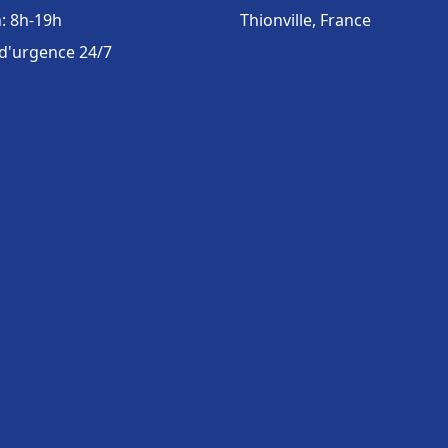
: 8h-19h
Thionville, France
 d'urgence 24/7