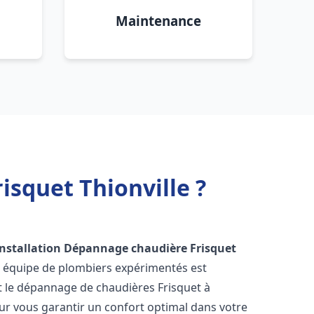
Maintenance
isquet Thionville ?
Installation Dépannage chaudière Frisquet
e équipe de plombiers expérimentés est
 et le dépannage de chaudières Frisquet à
r vous garantir un confort optimal dans votre