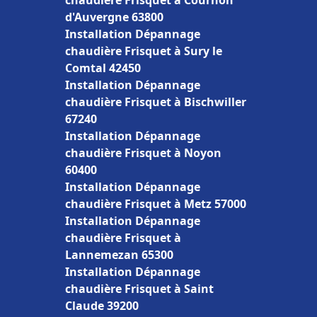
chaudière Frisquet à Cournon
d'Auvergne 63800
Installation Dépannage
chaudière Frisquet à Sury le
Comtal 42450
Installation Dépannage
chaudière Frisquet à Bischwiller
67240
Installation Dépannage
chaudière Frisquet à Noyon
60400
Installation Dépannage
chaudière Frisquet à Metz 57000
Installation Dépannage
chaudière Frisquet à
Lannemezan 65300
Installation Dépannage
chaudière Frisquet à Saint
Claude 39200