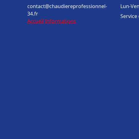
contact@chaudiereprofessionnel-
Lun-Ven
34.fr
Service
Accueil
Informations