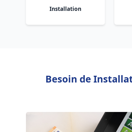
Installation
Besoin de Installa