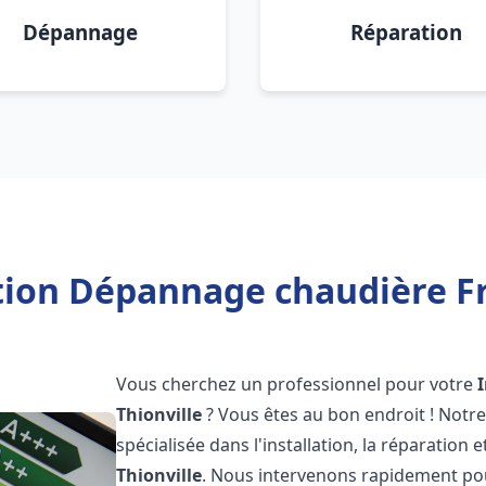
Dépannage
Réparation
tion Dépannage chaudière Fr
Vous cherchez un professionnel pour votre
Thionville
? Vous êtes au bon endroit ! Notr
spécialisée dans l'installation, la réparation
Thionville
. Nous intervenons rapidement pou