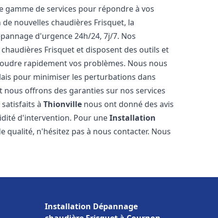
ne gamme de services pour répondre à vos
 de nouvelles chaudières Frisquet, la
épannage d'urgence 24h/24, 7j/7. Nos
 chaudières Frisquet et disposent des outils et
ésoudre rapidement vos problèmes. Nous nous
lais pour minimiser les perturbations dans
et nous offrons des garanties sur nos services
 satisfaits à
Thionville
nous ont donné des avis
pidité d'intervention. Pour une
Installation
e qualité, n'hésitez pas à nous contacter. Nous
Installation Dépannage