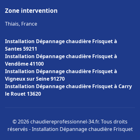
Zone intervention
Thiais, France
Installation Dépannage chaudière Frisquet à
Santes 59211
Installation Dépannage chaudière Frisquet à
Vendôme 41100
Installation Dépannage chaudière Frisquet à
Vigneux sur Seine 91270
Installation Dépannage chaudière Frisquet à Carry
le Rouet 13620
© 2026 chaudiereprofessionnel-34.fr. Tous droits
réservés - Installation Dépannage chaudière Frisquet