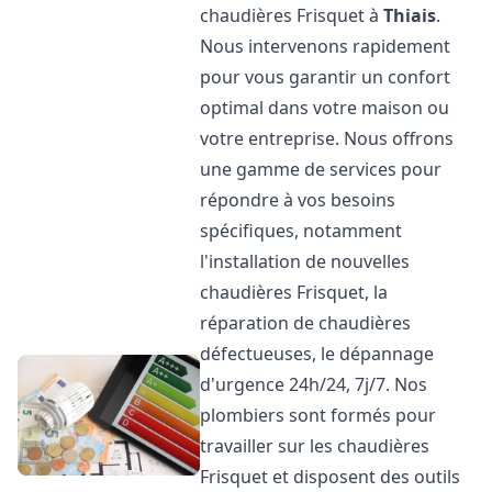
chaudières Frisquet à
Thiais
.
Nous intervenons rapidement
pour vous garantir un confort
optimal dans votre maison ou
votre entreprise. Nous offrons
une gamme de services pour
répondre à vos besoins
spécifiques, notamment
l'installation de nouvelles
chaudières Frisquet, la
réparation de chaudières
défectueuses, le dépannage
d'urgence 24h/24, 7j/7. Nos
plombiers sont formés pour
travailler sur les chaudières
Frisquet et disposent des outils