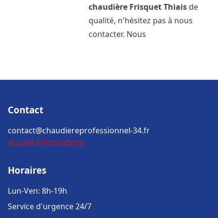
chaudière Frisquet
Thiais
de
qualité, n'hésitez pas à nous
contacter. Nous
Contact
contact@chaudiereprofessionnel-34.fr
Accueil
Informations
Horaires
Lun-Ven: 8h-19h
Service d'urgence 24/7