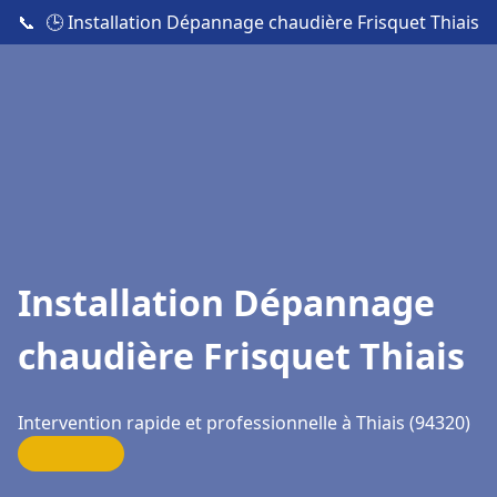
📞
🕒 Installation Dépannage chaudière Frisquet Thiais
Installation Dépannage
chaudière Frisquet Thiais
Intervention rapide et professionnelle à Thiais (94320)