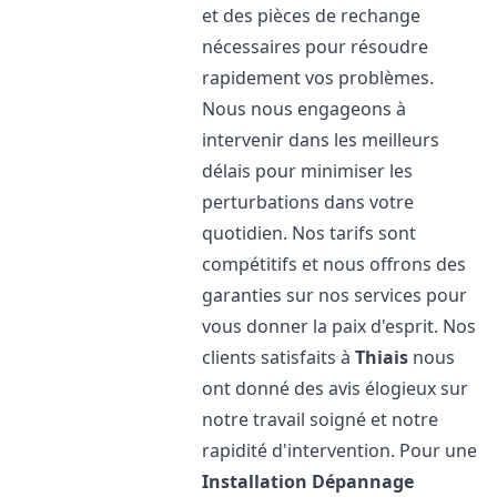
et des pièces de rechange
nécessaires pour résoudre
rapidement vos problèmes.
Nous nous engageons à
intervenir dans les meilleurs
délais pour minimiser les
perturbations dans votre
quotidien. Nos tarifs sont
compétitifs et nous offrons des
garanties sur nos services pour
vous donner la paix d'esprit. Nos
clients satisfaits à
Thiais
nous
ont donné des avis élogieux sur
notre travail soigné et notre
rapidité d'intervention. Pour une
Installation Dépannage