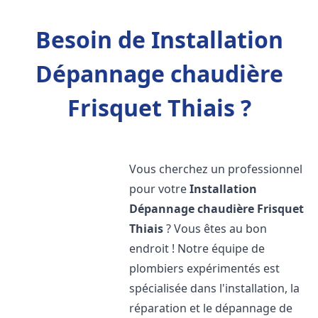
Besoin de Installation
Dépannage chaudière
Frisquet Thiais ?
Vous cherchez un professionnel
pour votre
Installation
Dépannage chaudière Frisquet
Thiais
? Vous êtes au bon
endroit ! Notre équipe de
plombiers expérimentés est
spécialisée dans l'installation, la
réparation et le dépannage de