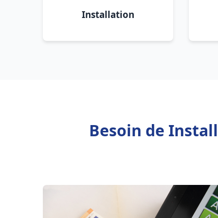
Installation
Besoin de Instal