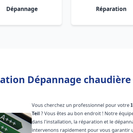
Dépannage
Réparation
lation Dépannage chaudière F
Vous cherchez un professionnel pour votre
Teil
? Vous êtes au bon endroit ! Notre équip
dans l'installation, la réparation et le dépa
intervenons rapidement pour vous garantir 