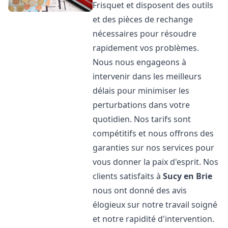
Frisquet et disposent des outils
et des pièces de rechange
nécessaires pour résoudre
rapidement vos problèmes.
Nous nous engageons à
intervenir dans les meilleurs
délais pour minimiser les
perturbations dans votre
quotidien. Nos tarifs sont
compétitifs et nous offrons des
garanties sur nos services pour
vous donner la paix d'esprit. Nos
clients satisfaits à
Sucy en Brie
nous ont donné des avis
élogieux sur notre travail soigné
et notre rapidité d'intervention.