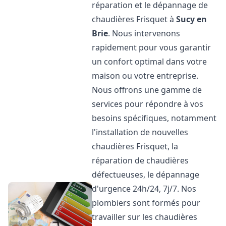
réparation et le dépannage de
chaudières Frisquet à
Sucy en
Brie
. Nous intervenons
rapidement pour vous garantir
un confort optimal dans votre
maison ou votre entreprise.
Nous offrons une gamme de
services pour répondre à vos
besoins spécifiques, notamment
l'installation de nouvelles
chaudières Frisquet, la
réparation de chaudières
défectueuses, le dépannage
d'urgence 24h/24, 7j/7. Nos
plombiers sont formés pour
travailler sur les chaudières