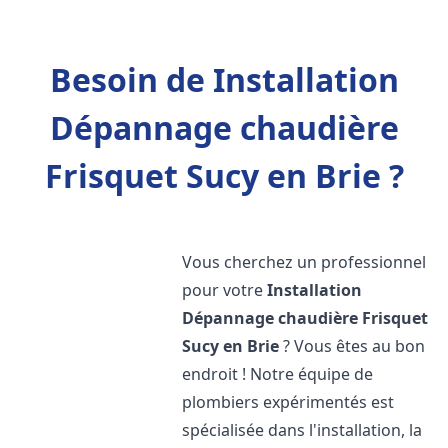
Besoin de Installation
Dépannage chaudière
Frisquet Sucy en Brie ?
Vous cherchez un professionnel
pour votre
Installation
Dépannage chaudière Frisquet
Sucy en Brie
? Vous êtes au bon
endroit ! Notre équipe de
plombiers expérimentés est
spécialisée dans l'installation, la