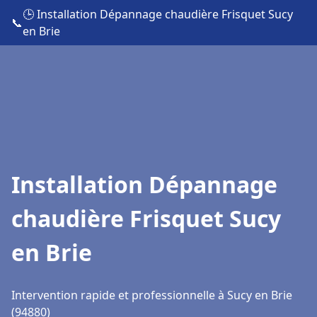
🕒 Installation Dépannage chaudière Frisquet Sucy
📞
en Brie
Installation Dépannage
chaudière Frisquet Sucy
en Brie
Intervention rapide et professionnelle à Sucy en Brie
(94880)