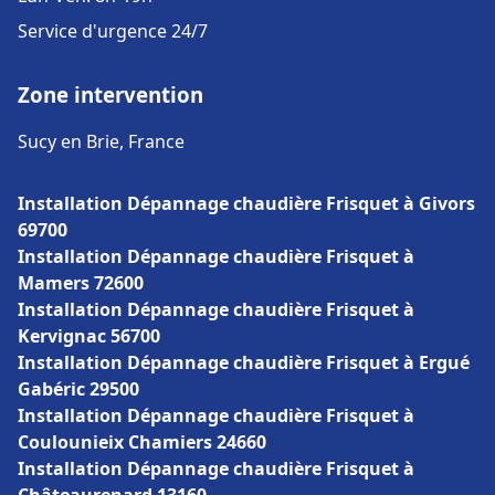
Service d'urgence 24/7
Zone intervention
Sucy en Brie, France
Installation Dépannage chaudière Frisquet à Givors
69700
Installation Dépannage chaudière Frisquet à
Mamers 72600
Installation Dépannage chaudière Frisquet à
Kervignac 56700
Installation Dépannage chaudière Frisquet à Ergué
Gabéric 29500
Installation Dépannage chaudière Frisquet à
Coulounieix Chamiers 24660
Installation Dépannage chaudière Frisquet à