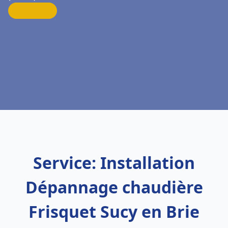
Service: Installation
Dépannage chaudière
Frisquet Sucy en Brie