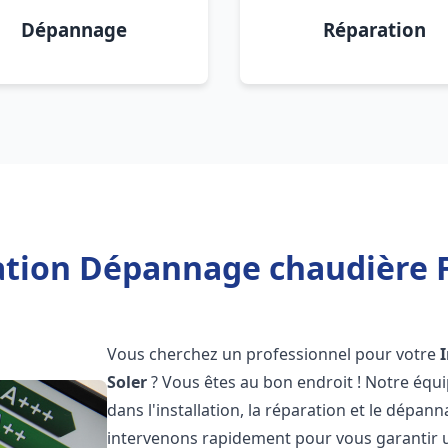
Dépannage
Réparation
ation Dépannage chaudière F
Vous cherchez un professionnel pour votre
Soler
? Vous êtes au bon endroit ! Notre équ
dans l'installation, la réparation et le dépa
intervenons rapidement pour vous garantir 