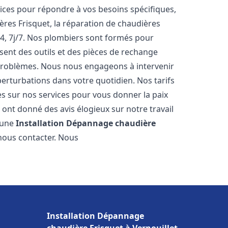
ces pour répondre à vos besoins spécifiques,
ères Frisquet, la réparation de chaudières
4, 7j/7. Nos plombiers sont formés pour
osent des outils et des pièces de rechange
problèmes. Nous nous engageons à intervenir
perturbations dans votre quotidien. Nos tarifs
es sur nos services pour vous donner la paix
ont donné des avis élogieux sur notre travail
r une
Installation Dépannage chaudière
 nous contacter. Nous
Installation Dépannage