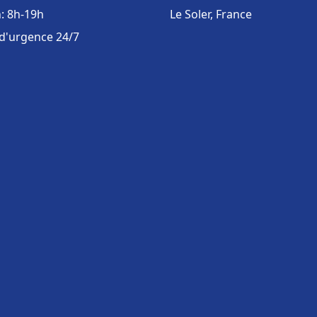
: 8h-19h
Le Soler, France
 d'urgence 24/7