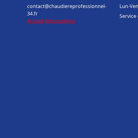
contact@chaudiereprofessionnel-
Lun-Ven
34.fr
Service
Accueil
Informations