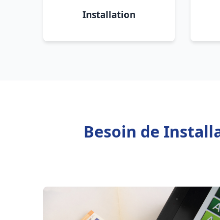
Installation
Besoin de Install