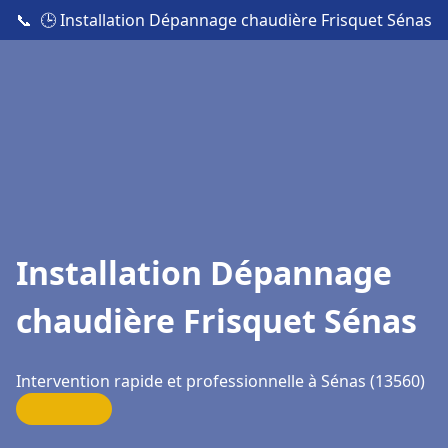
📞
🕒 Installation Dépannage chaudière Frisquet Sénas
Installation Dépannage
chaudière Frisquet Sénas
Intervention rapide et professionnelle à Sénas (13560)