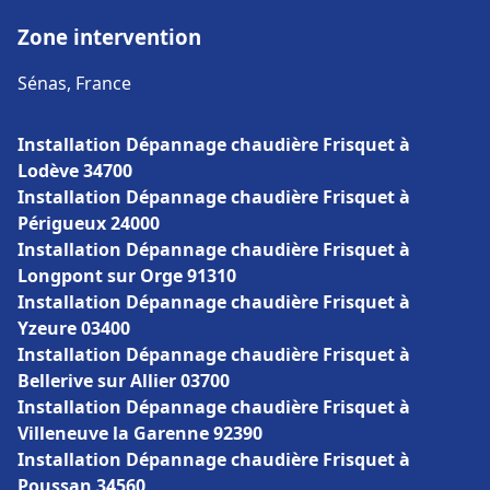
Zone intervention
Sénas, France
Installation Dépannage chaudière Frisquet à
Lodève 34700
Installation Dépannage chaudière Frisquet à
Périgueux 24000
Installation Dépannage chaudière Frisquet à
Longpont sur Orge 91310
Installation Dépannage chaudière Frisquet à
Yzeure 03400
Installation Dépannage chaudière Frisquet à
Bellerive sur Allier 03700
Installation Dépannage chaudière Frisquet à
Villeneuve la Garenne 92390
Installation Dépannage chaudière Frisquet à
Poussan 34560