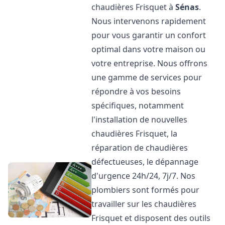
chaudières Frisquet à
Sénas
.
Nous intervenons rapidement
pour vous garantir un confort
optimal dans votre maison ou
votre entreprise. Nous offrons
une gamme de services pour
répondre à vos besoins
spécifiques, notamment
l'installation de nouvelles
chaudières Frisquet, la
réparation de chaudières
défectueuses, le dépannage
d'urgence 24h/24, 7j/7. Nos
plombiers sont formés pour
travailler sur les chaudières
Frisquet et disposent des outils