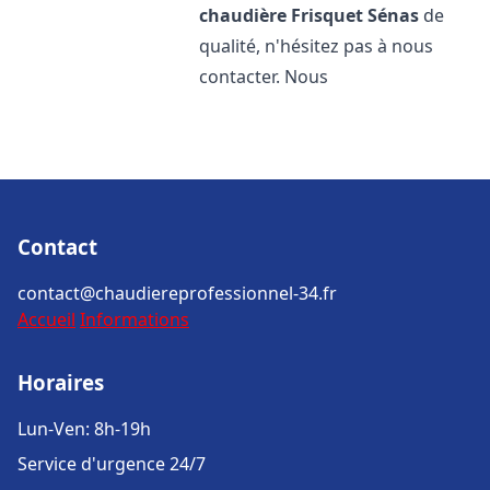
chaudière Frisquet
Sénas
de
qualité, n'hésitez pas à nous
contacter. Nous
Contact
contact@chaudiereprofessionnel-34.fr
Accueil
Informations
Horaires
Lun-Ven: 8h-19h
Service d'urgence 24/7