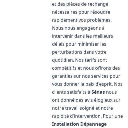
et des pièces de rechange
nécessaires pour résoudre
rapidement vos problèmes.
Nous nous engageons à
intervenir dans les meilleurs
délais pour minimiser les
perturbations dans votre
quotidien. Nos tarifs sont
compétitifs et nous offrons des
garanties sur nos services pour
vous donner la paix d'esprit. Nos
clients satisfaits à
Sénas
nous
ont donné des avis élogieux sur
notre travail soigné et notre
rapidité d'intervention. Pour une
Installation Dépannage