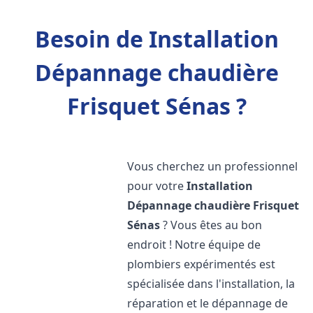
Besoin de Installation
Dépannage chaudière
Frisquet Sénas ?
Vous cherchez un professionnel
pour votre
Installation
Dépannage chaudière Frisquet
Sénas
? Vous êtes au bon
endroit ! Notre équipe de
plombiers expérimentés est
spécialisée dans l'installation, la
réparation et le dépannage de