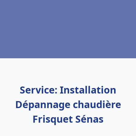
Service: Installation
Dépannage chaudière
Frisquet Sénas