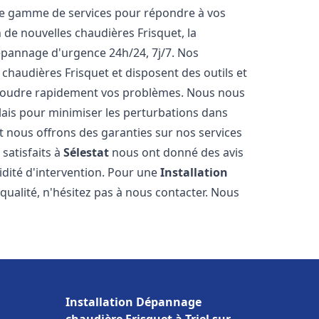
ne gamme de services pour répondre à vos
 de nouvelles chaudières Frisquet, la
épannage d'urgence 24h/24, 7j/7. Nos
 chaudières Frisquet et disposent des outils et
ésoudre rapidement vos problèmes. Nous nous
lais pour minimiser les perturbations dans
et nous offrons des garanties sur nos services
 satisfaits à
Sélestat
nous ont donné des avis
pidité d'intervention. Pour une
Installation
qualité, n'hésitez pas à nous contacter. Nous
Installation Dépannage