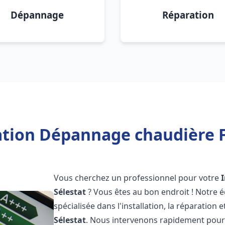
Dépannage
Réparation
ation Dépannage chaudière F
Vous cherchez un professionnel pour votre
Sélestat
? Vous êtes au bon endroit ! Notre 
spécialisée dans l'installation, la réparation
Sélestat
. Nous intervenons rapidement pour 