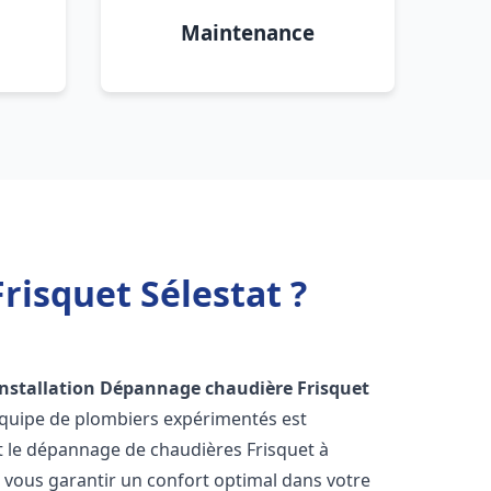
Maintenance
risquet Sélestat ?
Installation Dépannage chaudière Frisquet
équipe de plombiers expérimentés est
 et le dépannage de chaudières Frisquet à
vous garantir un confort optimal dans votre