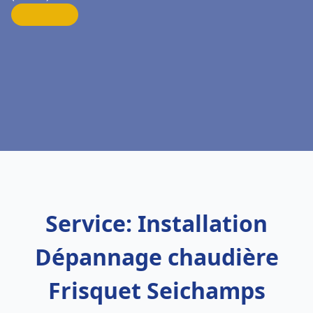
Service: Installation
Dépannage chaudière
Frisquet Seichamps