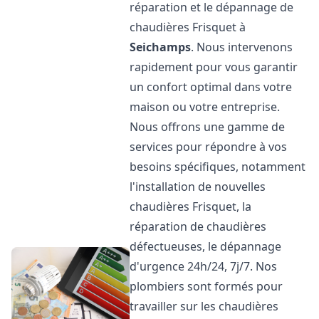
réparation et le dépannage de
chaudières Frisquet à
Seichamps
. Nous intervenons
rapidement pour vous garantir
un confort optimal dans votre
maison ou votre entreprise.
Nous offrons une gamme de
services pour répondre à vos
besoins spécifiques, notamment
l'installation de nouvelles
chaudières Frisquet, la
réparation de chaudières
défectueuses, le dépannage
d'urgence 24h/24, 7j/7. Nos
plombiers sont formés pour
travailler sur les chaudières