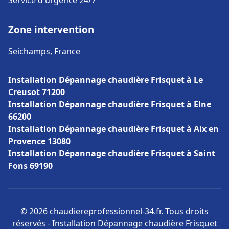
Service d'urgence 24/7
Zone intervention
Seichamps, France
Installation Dépannage chaudière Frisquet à Le
Creusot 71200
Installation Dépannage chaudière Frisquet à Elne
66200
Installation Dépannage chaudière Frisquet à Aix en
Provence 13080
Installation Dépannage chaudière Frisquet à Saint
Fons 69190
© 2026 chaudiereprofessionnel-34.fr. Tous droits
réservés - Installation Dépannage chaudière Frisquet