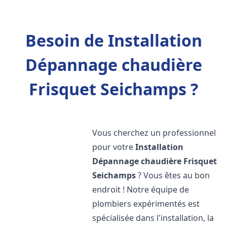
Besoin de Installation
Dépannage chaudière
Frisquet Seichamps ?
Vous cherchez un professionnel
pour votre
Installation
Dépannage chaudière Frisquet
Seichamps
? Vous êtes au bon
endroit ! Notre équipe de
plombiers expérimentés est
spécialisée dans l'installation, la