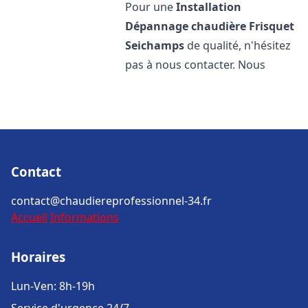
Pour une
Installation
Dépannage chaudière Frisquet
Seichamps
de qualité, n'hésitez
pas à nous contacter. Nous
Contact
contact@chaudiereprofessionnel-34.fr
Accueil
Informations
Horaires
Lun-Ven: 8h-19h