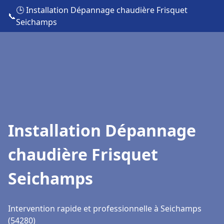
🕒 Installation Dépannage chaudière Frisquet
📞
Seichamps
Installation Dépannage
chaudière Frisquet
Seichamps
Intervention rapide et professionnelle à Seichamps
(54280)