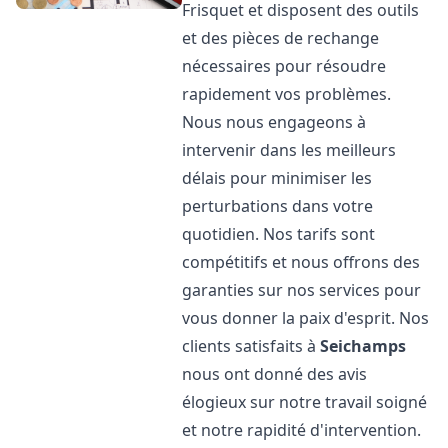
Frisquet et disposent des outils
et des pièces de rechange
nécessaires pour résoudre
rapidement vos problèmes.
Nous nous engageons à
intervenir dans les meilleurs
délais pour minimiser les
perturbations dans votre
quotidien. Nos tarifs sont
compétitifs et nous offrons des
garanties sur nos services pour
vous donner la paix d'esprit. Nos
clients satisfaits à
Seichamps
nous ont donné des avis
élogieux sur notre travail soigné
et notre rapidité d'intervention.