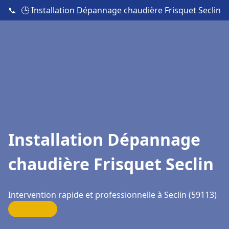
📞
🕒 Installation Dépannage chaudière Frisquet Seclin
Installation Dépannage
chaudière Frisquet Seclin
Intervention rapide et professionnelle à Seclin (59113)