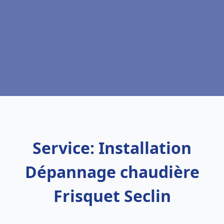
Service: Installation
Dépannage chaudière
Frisquet Seclin