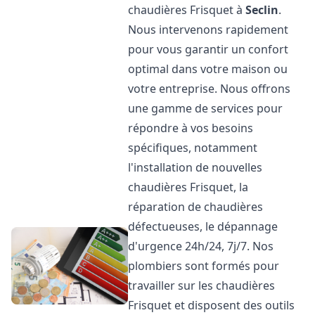
chaudières Frisquet à
Seclin
.
Nous intervenons rapidement
pour vous garantir un confort
optimal dans votre maison ou
votre entreprise. Nous offrons
une gamme de services pour
répondre à vos besoins
spécifiques, notamment
l'installation de nouvelles
chaudières Frisquet, la
réparation de chaudières
défectueuses, le dépannage
d'urgence 24h/24, 7j/7. Nos
plombiers sont formés pour
travailler sur les chaudières
Frisquet et disposent des outils