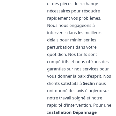
et des pièces de rechange
nécessaires pour résoudre
rapidement vos problèmes.
Nous nous engageons à
intervenir dans les meilleurs
délais pour minimiser les
perturbations dans votre
quotidien. Nos tarifs sont
compétitifs et nous offrons des
garanties sur nos services pour
vous donner la paix d'esprit. Nos
clients satisfaits à
Seclin
nous
ont donné des avis élogieux sur
notre travail soigné et notre
rapidité d'intervention. Pour une
Installation Dépannage