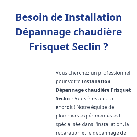
Besoin de Installation
Dépannage chaudière
Frisquet Seclin ?
Vous cherchez un professionnel
pour votre
Installation
Dépannage chaudière Frisquet
Seclin
? Vous êtes au bon
endroit ! Notre équipe de
plombiers expérimentés est
spécialisée dans l'installation, la
réparation et le dépannage de