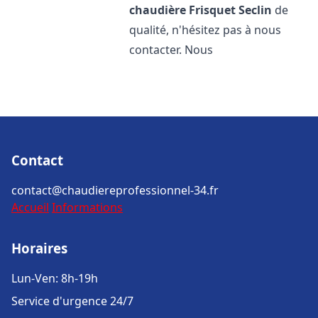
chaudière Frisquet
Seclin
de
qualité, n'hésitez pas à nous
contacter. Nous
Contact
contact@chaudiereprofessionnel-34.fr
Accueil
Informations
Horaires
Lun-Ven: 8h-19h
Service d'urgence 24/7