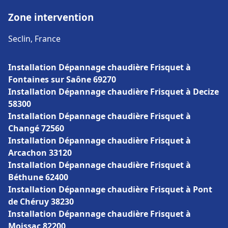
Zone intervention
Seclin, France
Installation Dépannage chaudière Frisquet à
Fontaines sur Saône 69270
Installation Dépannage chaudière Frisquet à Decize
58300
Installation Dépannage chaudière Frisquet à
Changé 72560
Installation Dépannage chaudière Frisquet à
Arcachon 33120
Installation Dépannage chaudière Frisquet à
Béthune 62400
Installation Dépannage chaudière Frisquet à Pont
de Chéruy 38230
Installation Dépannage chaudière Frisquet à
Moissac 82200