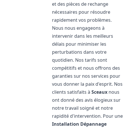
et des pièces de rechange
nécessaires pour résoudre
rapidement vos problèmes.
Nous nous engageons à
intervenir dans les meilleurs
délais pour minimiser les
perturbations dans votre
quotidien. Nos tarifs sont
compétitifs et nous offrons des
garanties sur nos services pour
vous donner la paix d'esprit. Nos
clients satisfaits à
Sceaux
nous
ont donné des avis élogieux sur
notre travail soigné et notre
rapidité d'intervention. Pour une
Installation Dépannage