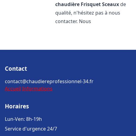
chaudière Frisquet
Sceaux
de
qualité, n'hésitez pas à nous
contacter. Nous
Contact
contact@chaudiereprofessionnel-34.fr
Accueil
Informations
Horaires
Lun-Ven: 8h-19h
Service d'urgence 24/7