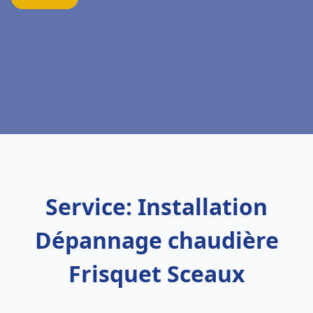
Service: Installation
Dépannage chaudière
Frisquet Sceaux