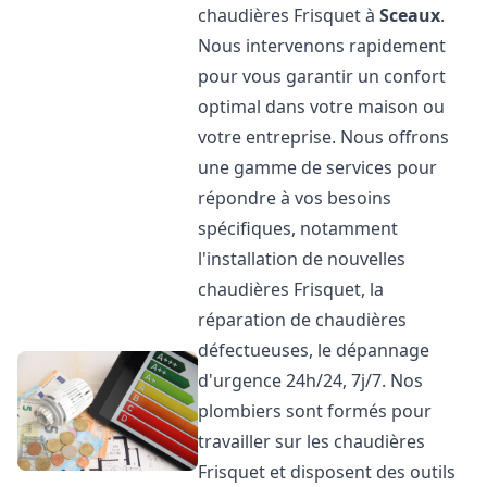
chaudières Frisquet à
Sceaux
.
Nous intervenons rapidement
pour vous garantir un confort
optimal dans votre maison ou
votre entreprise. Nous offrons
une gamme de services pour
répondre à vos besoins
spécifiques, notamment
l'installation de nouvelles
chaudières Frisquet, la
réparation de chaudières
défectueuses, le dépannage
d'urgence 24h/24, 7j/7. Nos
plombiers sont formés pour
travailler sur les chaudières
Frisquet et disposent des outils