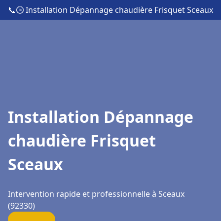
📞
🕒 Installation Dépannage chaudière Frisquet Sceaux
Installation Dépannage
chaudière Frisquet
Sceaux
Intervention rapide et professionnelle à Sceaux
(92330)