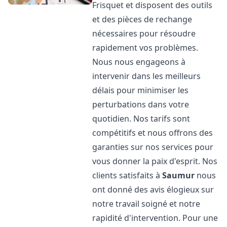
Frisquet et disposent des outils
et des pièces de rechange
nécessaires pour résoudre
rapidement vos problèmes.
Nous nous engageons à
intervenir dans les meilleurs
délais pour minimiser les
perturbations dans votre
quotidien. Nos tarifs sont
compétitifs et nous offrons des
garanties sur nos services pour
vous donner la paix d'esprit. Nos
clients satisfaits à
Saumur
nous
ont donné des avis élogieux sur
notre travail soigné et notre
rapidité d'intervention. Pour une