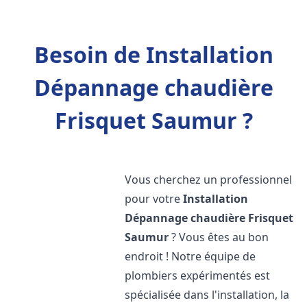
Besoin de Installation
Dépannage chaudière
Frisquet Saumur ?
Vous cherchez un professionnel
pour votre
Installation
Dépannage chaudière Frisquet
Saumur
? Vous êtes au bon
endroit ! Notre équipe de
plombiers expérimentés est
spécialisée dans l'installation, la