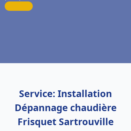
Service: Installation
Dépannage chaudière
Frisquet Sartrouville