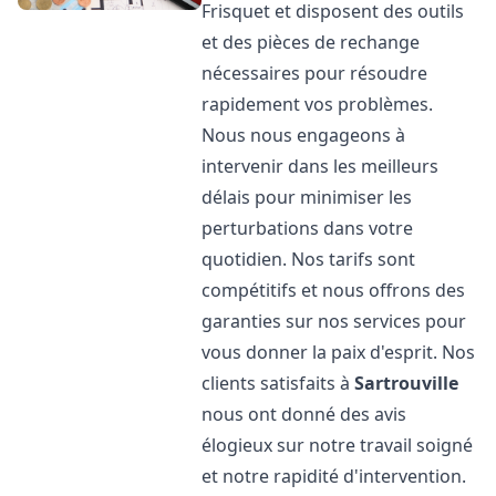
Frisquet et disposent des outils
et des pièces de rechange
nécessaires pour résoudre
rapidement vos problèmes.
Nous nous engageons à
intervenir dans les meilleurs
délais pour minimiser les
perturbations dans votre
quotidien. Nos tarifs sont
compétitifs et nous offrons des
garanties sur nos services pour
vous donner la paix d'esprit. Nos
clients satisfaits à
Sartrouville
nous ont donné des avis
élogieux sur notre travail soigné
et notre rapidité d'intervention.