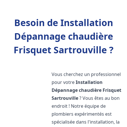
Besoin de Installation
Dépannage chaudière
Frisquet Sartrouville ?
Vous cherchez un professionnel
pour votre
Installation
Dépannage chaudière Frisquet
Sartrouville
? Vous êtes au bon
endroit ! Notre équipe de
plombiers expérimentés est
spécialisée dans l'installation, la