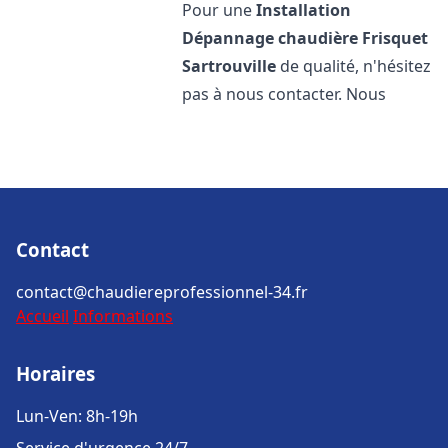
Pour une
Installation
Dépannage chaudière Frisquet
Sartrouville
de qualité, n'hésitez
pas à nous contacter. Nous
Contact
contact@chaudiereprofessionnel-34.fr
Accueil
Informations
Horaires
Lun-Ven: 8h-19h