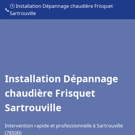
🕒 Installation Dépannage chaudière Frisquet
📞
Sartrouville
Installation Dépannage
chaudière Frisquet
Sartrouville
Intervention rapide et professionnelle à Sartrouville
(78500)