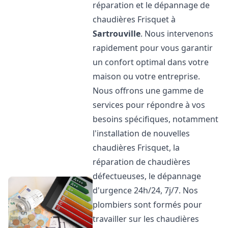
réparation et le dépannage de
chaudières Frisquet à
Sartrouville
. Nous intervenons
rapidement pour vous garantir
un confort optimal dans votre
maison ou votre entreprise.
Nous offrons une gamme de
services pour répondre à vos
besoins spécifiques, notamment
l'installation de nouvelles
chaudières Frisquet, la
réparation de chaudières
défectueuses, le dépannage
d'urgence 24h/24, 7j/7. Nos
plombiers sont formés pour
travailler sur les chaudières