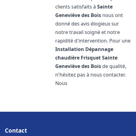
clients satisfaits à
Sainte
Geneviève des Bois
nous ont
donné des avis élogieux sur
notre travail soigné et notre
rapidité d'intervention. Pour une
Installation Dépannage
chaudière Frisquet
Sainte
Geneviève des Bois
de qualité,
n'hésitez pas à nous contacter.
Nous
Contact