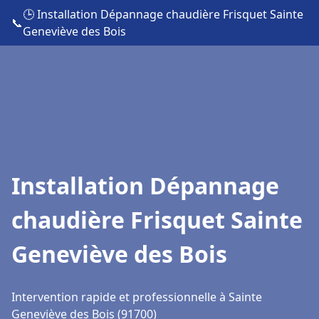
🕒 Installation Dépannage chaudière Frisquet Sainte
📞
Geneviève des Bois
Installation Dépannage
chaudière Frisquet Sainte
Geneviève des Bois
Intervention rapide et professionnelle à Sainte
Geneviève des Bois (91700)