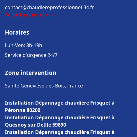
contact@chaudiereprofessionnel-34.fr
Accueil
Informations
Horaires
Lun-Ven: 8h-19h
Service d'urgence 24/7
Zone intervention
Sainte Geneviève des Bois, France
Installation Dépannage chaudière Frisquet à
Péronne 80200
Installation Dépannage chaudière Frisquet à
Quesnoy sur Deûle 59890
Installation Dépannage chaudière Frisquet à