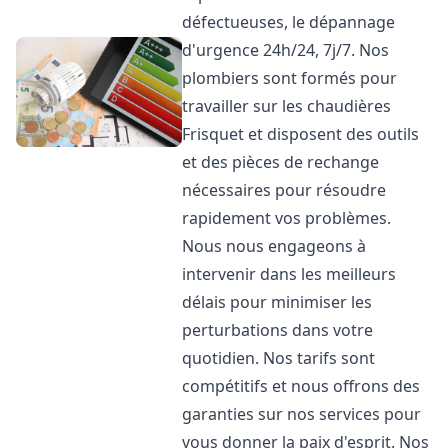
défectueuses, le dépannage
d'urgence 24h/24, 7j/7. Nos
plombiers sont formés pour
travailler sur les chaudières
Frisquet et disposent des outils
et des pièces de rechange
nécessaires pour résoudre
rapidement vos problèmes.
Nous nous engageons à
intervenir dans les meilleurs
délais pour minimiser les
perturbations dans votre
quotidien. Nos tarifs sont
compétitifs et nous offrons des
garanties sur nos services pour
vous donner la paix d'esprit. Nos