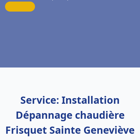
Service: Installation
Dépannage chaudière
Frisquet Sainte Geneviève