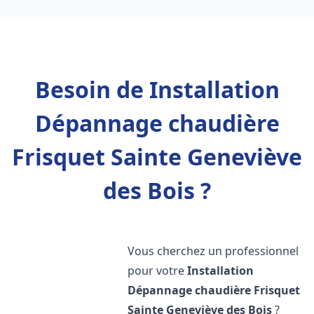
Besoin de Installation
Dépannage chaudière
Frisquet Sainte Geneviève
des Bois ?
Vous cherchez un professionnel
pour votre
Installation
Dépannage chaudière Frisquet
Sainte Geneviève des Bois
?