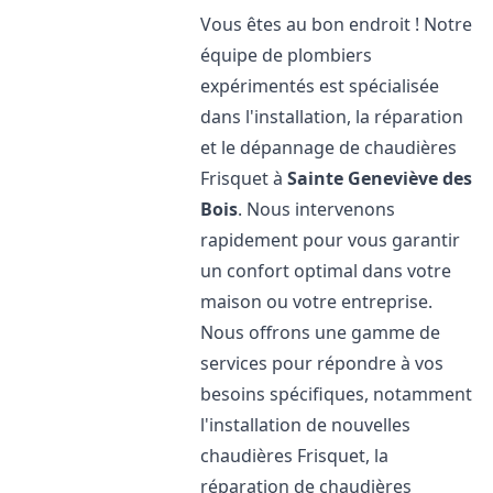
Vous êtes au bon endroit ! Notre
équipe de plombiers
expérimentés est spécialisée
dans l'installation, la réparation
et le dépannage de chaudières
Frisquet à
Sainte Geneviève des
Bois
. Nous intervenons
rapidement pour vous garantir
un confort optimal dans votre
maison ou votre entreprise.
Nous offrons une gamme de
services pour répondre à vos
besoins spécifiques, notamment
l'installation de nouvelles
chaudières Frisquet, la
réparation de chaudières