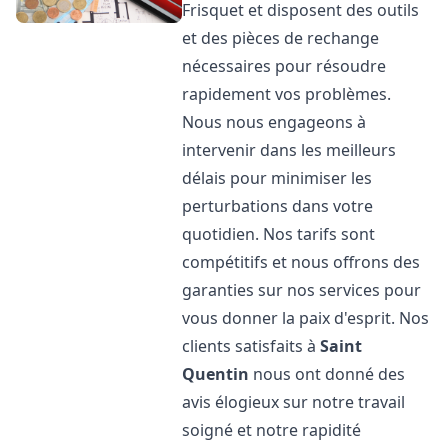
Frisquet et disposent des outils
et des pièces de rechange
nécessaires pour résoudre
rapidement vos problèmes.
Nous nous engageons à
intervenir dans les meilleurs
délais pour minimiser les
perturbations dans votre
quotidien. Nos tarifs sont
compétitifs et nous offrons des
garanties sur nos services pour
vous donner la paix d'esprit. Nos
clients satisfaits à
Saint
Quentin
nous ont donné des
avis élogieux sur notre travail
soigné et notre rapidité