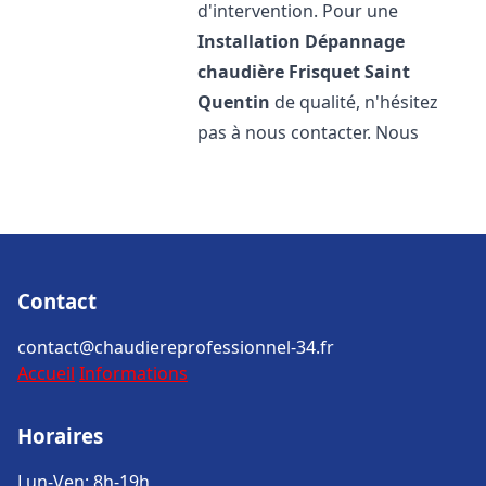
d'intervention. Pour une
Installation Dépannage
chaudière Frisquet
Saint
Quentin
de qualité, n'hésitez
pas à nous contacter. Nous
Contact
contact@chaudiereprofessionnel-34.fr
Accueil
Informations
Horaires
Lun-Ven: 8h-19h