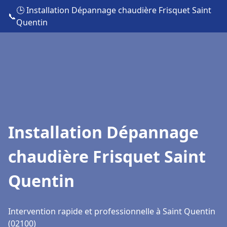
🕒 Installation Dépannage chaudière Frisquet Saint
📞
Quentin
Installation Dépannage
chaudière Frisquet Saint
Quentin
Intervention rapide et professionnelle à Saint Quentin
(02100)