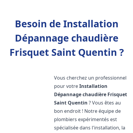
Besoin de Installation
Dépannage chaudière
Frisquet Saint Quentin ?
Vous cherchez un professionnel
pour votre
Installation
Dépannage chaudière Frisquet
Saint Quentin
? Vous êtes au
bon endroit ! Notre équipe de
plombiers expérimentés est
spécialisée dans l'installation, la