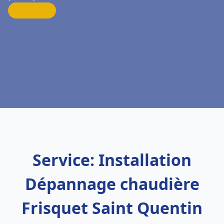
Service: Installation
Dépannage chaudière
Frisquet Saint Quentin