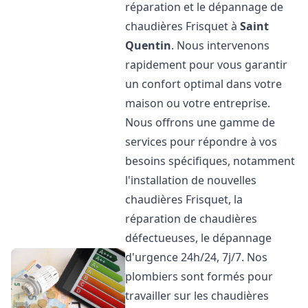
réparation et le dépannage de
chaudières Frisquet à
Saint
Quentin
. Nous intervenons
rapidement pour vous garantir
un confort optimal dans votre
maison ou votre entreprise.
Nous offrons une gamme de
services pour répondre à vos
besoins spécifiques, notamment
l'installation de nouvelles
chaudières Frisquet, la
réparation de chaudières
défectueuses, le dépannage
d'urgence 24h/24, 7j/7. Nos
plombiers sont formés pour
travailler sur les chaudières