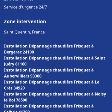
Service d'urgence 24/7
Zone intervention
Saint Quentin, France
Installation Dépannage chaudière Frisquet à
Bergerac 24100
Installation Dépannage chaudière Frisquet à Saint
Juéry 81160
Installation Dépannage chaudière Frisquet à
Aubervilliers 93300
Installation Dépannage chaudière Frisquet à Le
Crès 34920
Installation Dépannage chaudière Frisquet à Noisy
le Roi 78590
Installation Dépannage chaudière Frisquet à