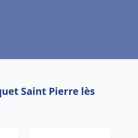
uet Saint Pierre lès