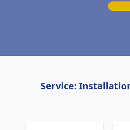
Service: Installati