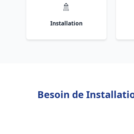
🚿
Installation
Besoin de Installati