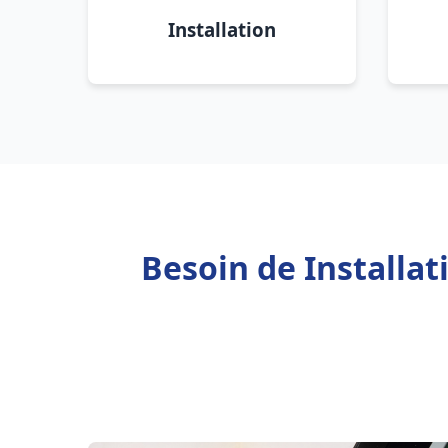
Installation
Besoin de Installa