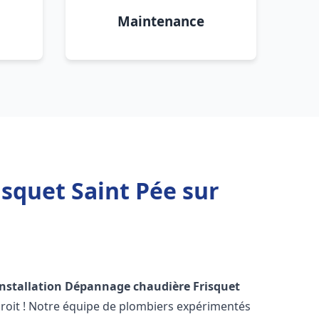
Maintenance
squet Saint Pée sur
Installation Dépannage chaudière Frisquet
roit ! Notre équipe de plombiers expérimentés