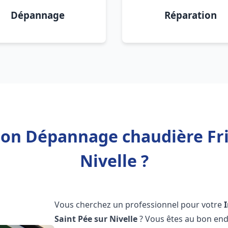
Dépannage
Réparation
tion Dépannage chaudière Fri
Nivelle ?
Vous cherchez un professionnel pour votre
Saint Pée sur Nivelle
? Vous êtes au bon end