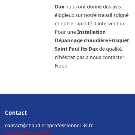
Dax
nous ont donné des avis
élogieux sur notre travail soigné
et notre rapidité d'intervention.
Pour une
Installation
Dépannage chaudière Frisquet
Saint Paul lès Dax
de qualité,
n'hésitez pas à nous contacter.
Nous
Contact
contact@chaudiereprofessionnel-34.fr
Accueil
Informations