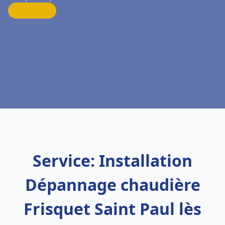
Service: Installation
Dépannage chaudière
Frisquet Saint Paul lès