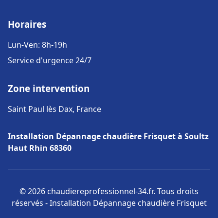
Horaires
Lun-Ven: 8h-19h
Service d'urgence 24/7
Zone intervention
Saint Paul lès Dax, France
Installation Dépannage chaudière Frisquet à Soultz
Haut Rhin 68360
© 2026 chaudiereprofessionnel-34.fr. Tous droits
réservés - Installation Dépannage chaudière Frisquet