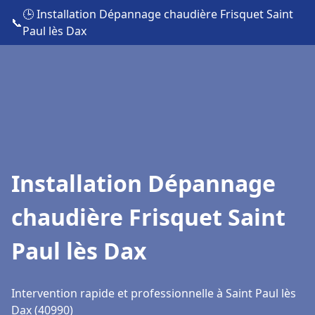
🕒 Installation Dépannage chaudière Frisquet Saint
📞
Paul lès Dax
Installation Dépannage
chaudière Frisquet Saint
Paul lès Dax
Intervention rapide et professionnelle à Saint Paul lès
Dax (40990)