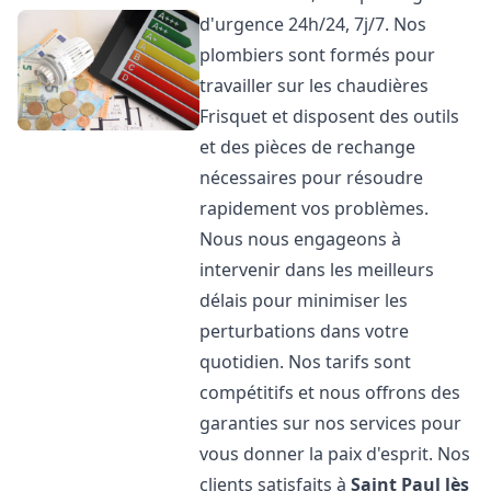
d'urgence 24h/24, 7j/7. Nos
plombiers sont formés pour
travailler sur les chaudières
Frisquet et disposent des outils
et des pièces de rechange
nécessaires pour résoudre
rapidement vos problèmes.
Nous nous engageons à
intervenir dans les meilleurs
délais pour minimiser les
perturbations dans votre
quotidien. Nos tarifs sont
compétitifs et nous offrons des
garanties sur nos services pour
vous donner la paix d'esprit. Nos
clients satisfaits à
Saint Paul lès