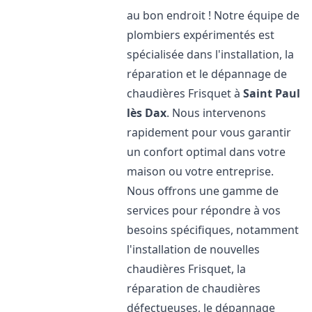
au bon endroit ! Notre équipe de
plombiers expérimentés est
spécialisée dans l'installation, la
réparation et le dépannage de
chaudières Frisquet à
Saint Paul
lès Dax
. Nous intervenons
rapidement pour vous garantir
un confort optimal dans votre
maison ou votre entreprise.
Nous offrons une gamme de
services pour répondre à vos
besoins spécifiques, notamment
l'installation de nouvelles
chaudières Frisquet, la
réparation de chaudières
défectueuses, le dépannage