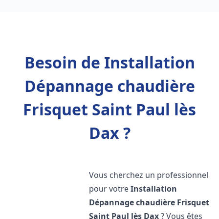
Besoin de Installation
Dépannage chaudière
Frisquet Saint Paul lès
Dax ?
Vous cherchez un professionnel
pour votre
Installation
Dépannage chaudière Frisquet
Saint Paul lès Dax
? Vous êtes