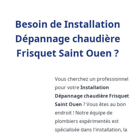
Besoin de Installation
Dépannage chaudière
Frisquet Saint Ouen ?
Vous cherchez un professionnel
pour votre
Installation
Dépannage chaudière Frisquet
Saint Ouen
? Vous êtes au bon
endroit ! Notre équipe de
plombiers expérimentés est
spécialisée dans l'installation, la