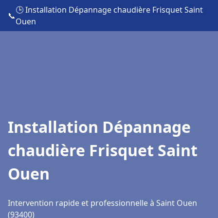
🕒 Installation Dépannage chaudière Frisquet Saint
📞
Ouen
Installation Dépannage
chaudière Frisquet Saint
Ouen
Intervention rapide et professionnelle à Saint Ouen
(93400)