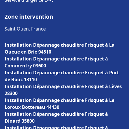
Service d'urgence 24/7
Zone intervention
Saint Ouen, France
Installation Dépannage chaudière Frisquet à La
Queue en Brie 94510
Installation Dépannage chaudière Frisquet à
Commentry 03600
Installation Dépannage chaudière Frisquet à Port
de Bouc 13110
Installation Dépannage chaudière Frisquet à Lèves
28300
Installation Dépannage chaudière Frisquet à Le
Loroux Bottereau 44430
Installation Dépannage chaudière Frisquet à
Dinard 35800
Installation Dépannage chaudière Frisquet à