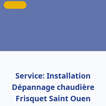
Service: Installation
Dépannage chaudière
Frisquet Saint Ouen