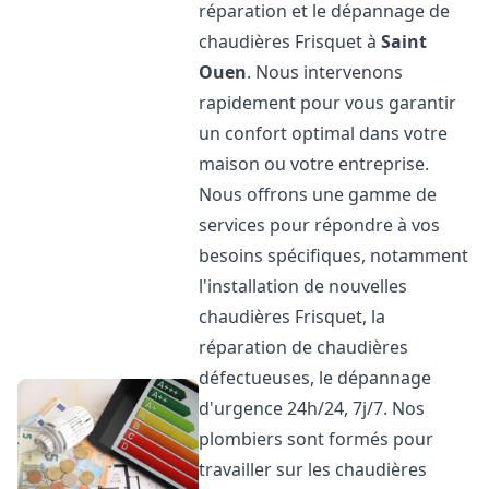
réparation et le dépannage de
chaudières Frisquet à
Saint
Ouen
. Nous intervenons
rapidement pour vous garantir
un confort optimal dans votre
maison ou votre entreprise.
Nous offrons une gamme de
services pour répondre à vos
besoins spécifiques, notamment
l'installation de nouvelles
chaudières Frisquet, la
réparation de chaudières
défectueuses, le dépannage
d'urgence 24h/24, 7j/7. Nos
plombiers sont formés pour
travailler sur les chaudières