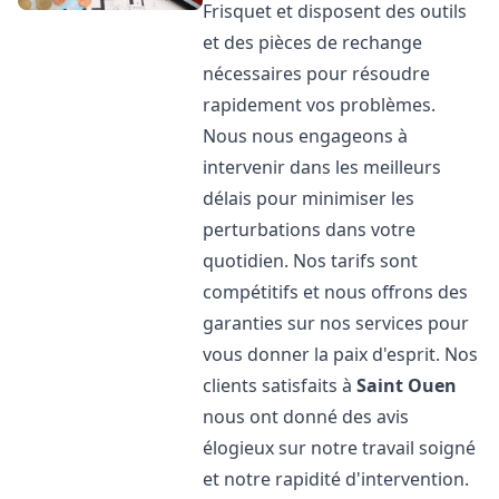
Frisquet et disposent des outils
et des pièces de rechange
nécessaires pour résoudre
rapidement vos problèmes.
Nous nous engageons à
intervenir dans les meilleurs
délais pour minimiser les
perturbations dans votre
quotidien. Nos tarifs sont
compétitifs et nous offrons des
garanties sur nos services pour
vous donner la paix d'esprit. Nos
clients satisfaits à
Saint Ouen
nous ont donné des avis
élogieux sur notre travail soigné
et notre rapidité d'intervention.