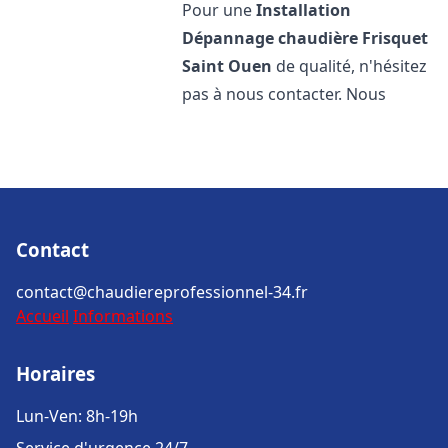
Pour une
Installation
Dépannage chaudière Frisquet
Saint Ouen
de qualité, n'hésitez
pas à nous contacter. Nous
Contact
contact@chaudiereprofessionnel-34.fr
Accueil
Informations
Horaires
Lun-Ven: 8h-19h