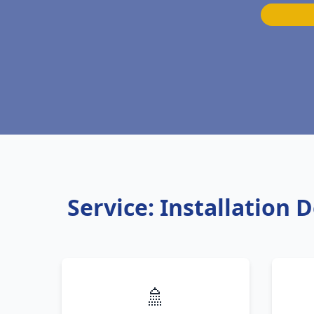
Service: Installation
🚿