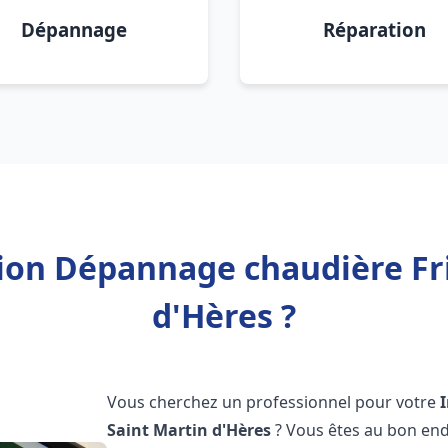
Dépannage
Réparation
tion Dépannage chaudière Fr
d'Hères ?
Vous cherchez un professionnel pour votre
Saint Martin d'Hères
? Vous êtes au bon end