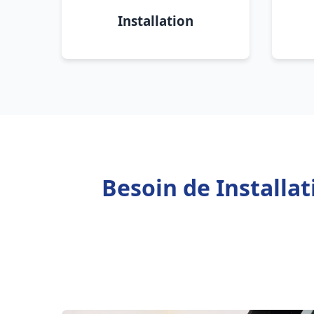
Installation
Besoin de Installa