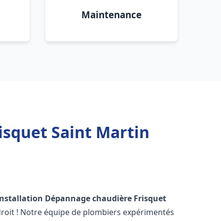
Maintenance
isquet Saint Martin
Installation Dépannage chaudière Frisquet
roit ! Notre équipe de plombiers expérimentés