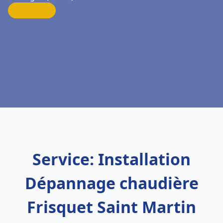
Service: Installation
Dépannage chaudière
Frisquet Saint Martin