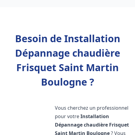
Besoin de Installation
Dépannage chaudière
Frisquet Saint Martin
Boulogne ?
Vous cherchez un professionnel
pour votre
Installation
Dépannage chaudière Frisquet
Saint Martin Boulogne
? Vous