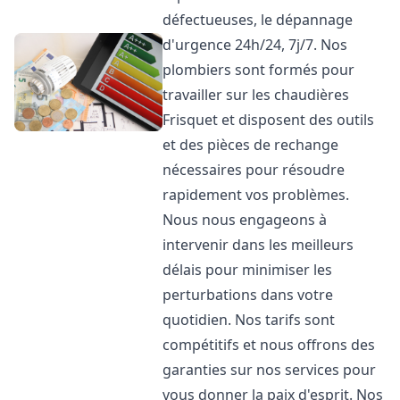
défectueuses, le dépannage
d'urgence 24h/24, 7j/7. Nos
plombiers sont formés pour
travailler sur les chaudières
Frisquet et disposent des outils
et des pièces de rechange
nécessaires pour résoudre
rapidement vos problèmes.
Nous nous engageons à
intervenir dans les meilleurs
délais pour minimiser les
perturbations dans votre
quotidien. Nos tarifs sont
compétitifs et nous offrons des
garanties sur nos services pour
vous donner la paix d'esprit. Nos