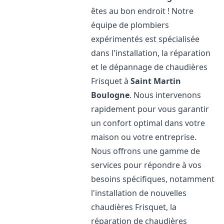
êtes au bon endroit ! Notre
équipe de plombiers
expérimentés est spécialisée
dans l'installation, la réparation
et le dépannage de chaudières
Frisquet à
Saint Martin
Boulogne
. Nous intervenons
rapidement pour vous garantir
un confort optimal dans votre
maison ou votre entreprise.
Nous offrons une gamme de
services pour répondre à vos
besoins spécifiques, notamment
l'installation de nouvelles
chaudières Frisquet, la
réparation de chaudières