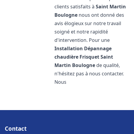
clients satisfaits à
Saint Martin
Boulogne
nous ont donné des
avis élogieux sur notre travail
soigné et notre rapidité
d'intervention. Pour une
Installation Dépannage
chaudière Frisquet
Saint
Martin Boulogne
de qualité,
n'hésitez pas à nous contacter.
Nous
Contact