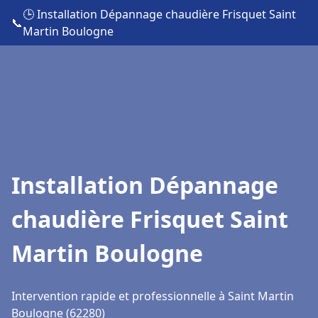
🕒 Installation Dépannage chaudière Frisquet Saint
📞
Martin Boulogne
Installation Dépannage
chaudière Frisquet Saint
Martin Boulogne
Intervention rapide et professionnelle à Saint Martin
Boulogne (62280)