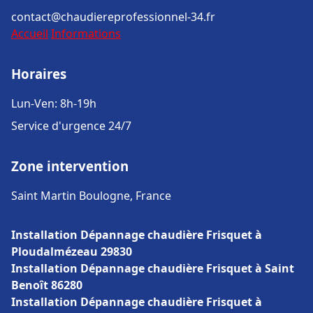
contact@chaudiereprofessionnel-34.fr
Accueil
Informations
Horaires
Lun-Ven: 8h-19h
Service d'urgence 24/7
Zone intervention
Saint Martin Boulogne, France
Installation Dépannage chaudière Frisquet à
Ploudalmézeau 29830
Installation Dépannage chaudière Frisquet à Saint
Benoît 86280
Installation Dépannage chaudière Frisquet à