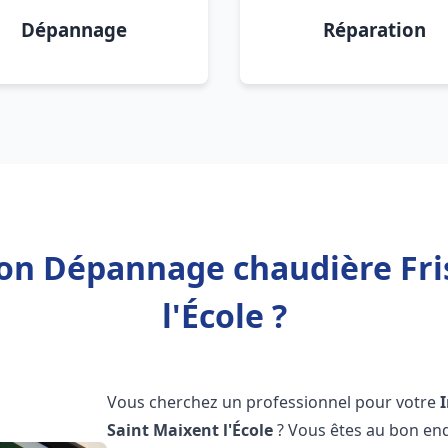
Dépannage
Réparation
tion Dépannage chaudière Fri
l'École ?
Vous cherchez un professionnel pour votre
Saint Maixent l'École
? Vous êtes au bon end