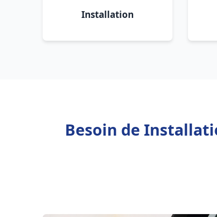
Installation
Besoin de Installa