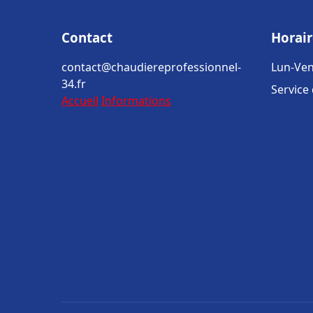
Contact
Horair
contact@chaudiereprofessionnel-
Lun-Ven
34.fr
Service
Accueil
Informations