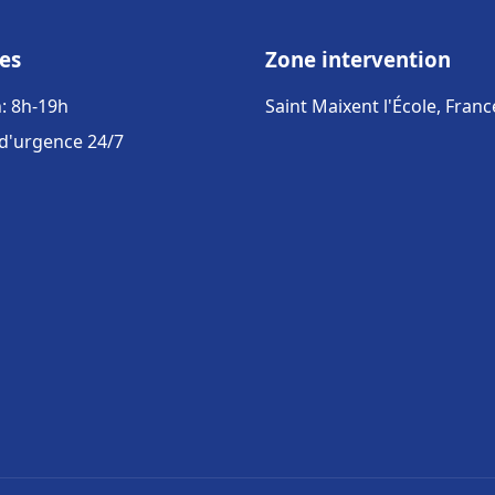
es
Zone intervention
: 8h-19h
Saint Maixent l'École, Franc
 d'urgence 24/7