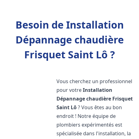
Besoin de Installation
Dépannage chaudière
Frisquet Saint Lô ?
Vous cherchez un professionnel
pour votre
Installation
Dépannage chaudière Frisquet
Saint Lô
? Vous êtes au bon
endroit ! Notre équipe de
plombiers expérimentés est
spécialisée dans l'installation, la