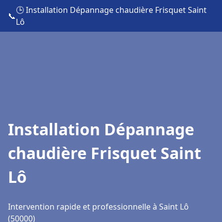
🕒 Installation Dépannage chaudière Frisquet Saint
📞
Lô
Installation Dépannage
chaudière Frisquet Saint
Lô
Intervention rapide et professionnelle à Saint Lô
(50000)