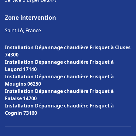
Service d'urgence 24/7
Zone intervention
Saint Lô, France
Installation Dépannage chaudière Frisquet à Cluses
74300
Installation Dépannage chaudière Frisquet à
Lagord 17140
Installation Dépannage chaudière Frisquet à
Mougins 06250
Installation Dépannage chaudière Frisquet à
Falaise 14700
Installation Dépannage chaudière Frisquet à
Cognin 73160