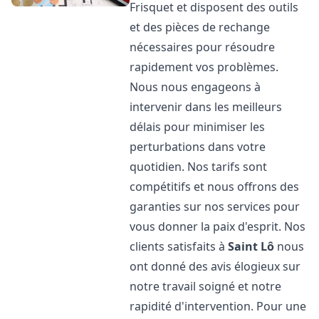
Frisquet et disposent des outils
et des pièces de rechange
nécessaires pour résoudre
rapidement vos problèmes.
Nous nous engageons à
intervenir dans les meilleurs
délais pour minimiser les
perturbations dans votre
quotidien. Nos tarifs sont
compétitifs et nous offrons des
garanties sur nos services pour
vous donner la paix d'esprit. Nos
clients satisfaits à
Saint Lô
nous
ont donné des avis élogieux sur
notre travail soigné et notre
rapidité d'intervention. Pour une