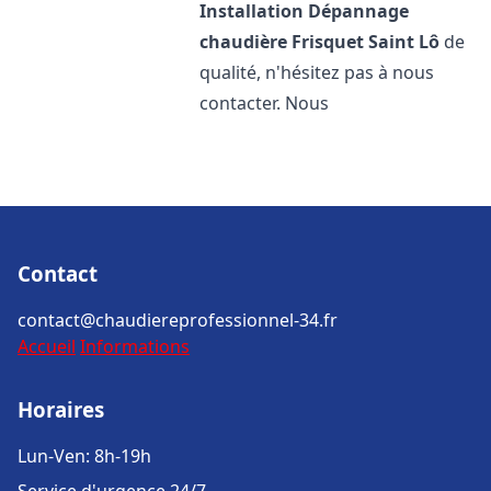
Installation Dépannage
chaudière Frisquet
Saint Lô
de
qualité, n'hésitez pas à nous
contacter. Nous
Contact
contact@chaudiereprofessionnel-34.fr
Accueil
Informations
Horaires
Lun-Ven: 8h-19h