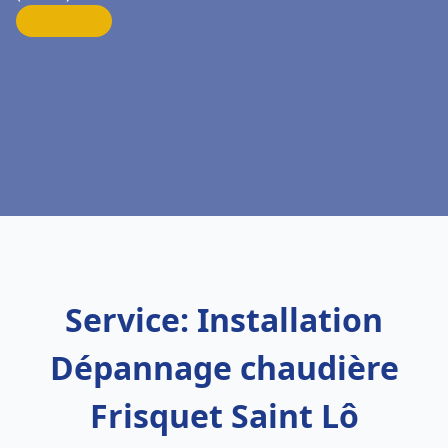
Service: Installation
Dépannage chaudière
Frisquet Saint Lô