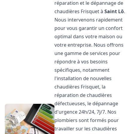
réparation et le dépannage de
chaudières Frisquet à
Saint Lô
.
Nous intervenons rapidement
pour vous garantir un confort
optimal dans votre maison ou
votre entreprise. Nous offrons
une gamme de services pour
répondre à vos besoins
spécifiques, notamment
l'installation de nouvelles
chaudières Frisquet, la
réparation de chaudières
défectueuses, le dépannage
d'urgence 24h/24, 7j/7. Nos
plombiers sont formés pour
travailler sur les chaudières