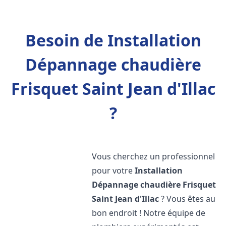
Besoin de Installation
Dépannage chaudière
Frisquet Saint Jean d'Illac
?
Vous cherchez un professionnel
pour votre
Installation
Dépannage chaudière Frisquet
Saint Jean d'Illac
? Vous êtes au
bon endroit ! Notre équipe de