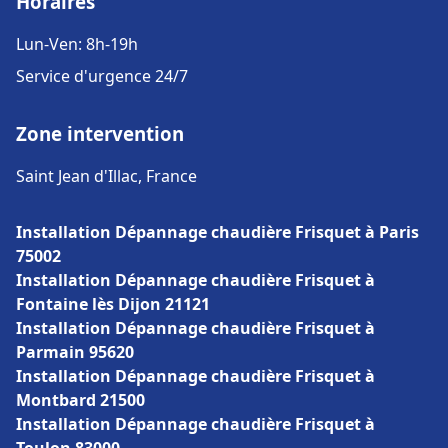
Horaires
Lun-Ven: 8h-19h
Service d'urgence 24/7
Zone intervention
Saint Jean d'Illac, France
Installation Dépannage chaudière Frisquet à Paris
75002
Installation Dépannage chaudière Frisquet à
Fontaine lès Dijon 21121
Installation Dépannage chaudière Frisquet à
Parmain 95620
Installation Dépannage chaudière Frisquet à
Montbard 21500
Installation Dépannage chaudière Frisquet à