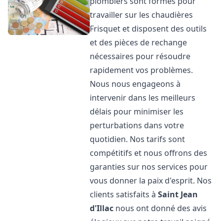
plombiers sont formés pour
travailler sur les chaudières
Frisquet et disposent des outils
et des pièces de rechange
nécessaires pour résoudre
rapidement vos problèmes.
Nous nous engageons à
intervenir dans les meilleurs
délais pour minimiser les
perturbations dans votre
quotidien. Nos tarifs sont
compétitifs et nous offrons des
garanties sur nos services pour
vous donner la paix d'esprit. Nos
clients satisfaits à
Saint Jean
d'Illac
nous ont donné des avis