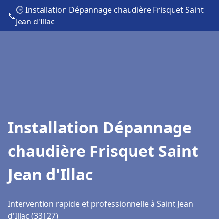
🕒 Installation Dépannage chaudière Frisquet Saint
📞
Jean d'Illac
Installation Dépannage
chaudière Frisquet Saint
Jean d'Illac
Intervention rapide et professionnelle à Saint Jean
d'Illac (33127)