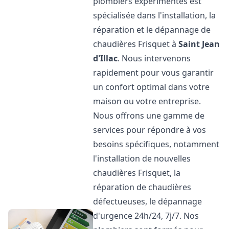
plombiers expérimentés est
spécialisée dans l'installation, la
réparation et le dépannage de
chaudières Frisquet à
Saint Jean
d'Illac
. Nous intervenons
rapidement pour vous garantir
un confort optimal dans votre
maison ou votre entreprise.
Nous offrons une gamme de
services pour répondre à vos
besoins spécifiques, notamment
l'installation de nouvelles
chaudières Frisquet, la
réparation de chaudières
défectueuses, le dépannage
d'urgence 24h/24, 7j/7. Nos