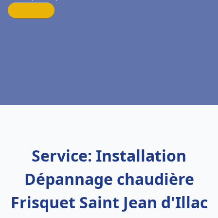
Service: Installation
Dépannage chaudière
Frisquet Saint Jean d'Illac