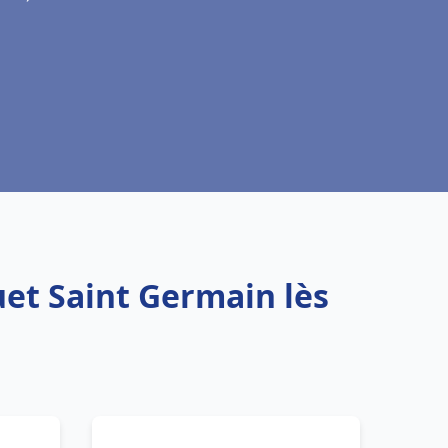
uet Saint Germain lès