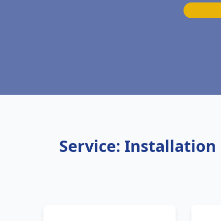
Service: Installatio