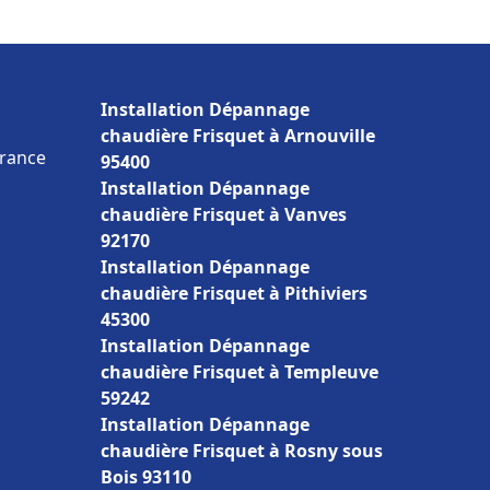
Installation Dépannage
chaudière Frisquet à Arnouville
France
95400
Installation Dépannage
chaudière Frisquet à Vanves
92170
Installation Dépannage
chaudière Frisquet à Pithiviers
45300
Installation Dépannage
chaudière Frisquet à Templeuve
59242
Installation Dépannage
chaudière Frisquet à Rosny sous
Bois 93110