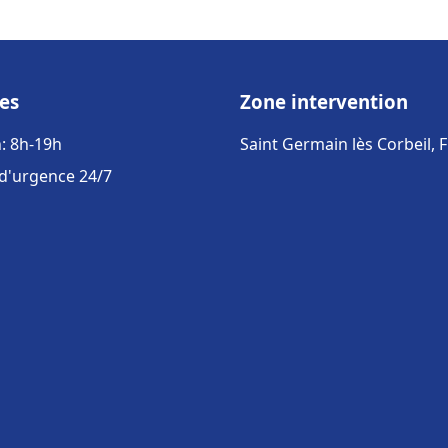
es
Zone intervention
: 8h-19h
Saint Germain lès Corbeil, 
 d'urgence 24/7