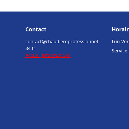
Contact
Horair
contact@chaudiereprofessionnel-
Lun-Ven
34.fr
Service
Accueil
Informations