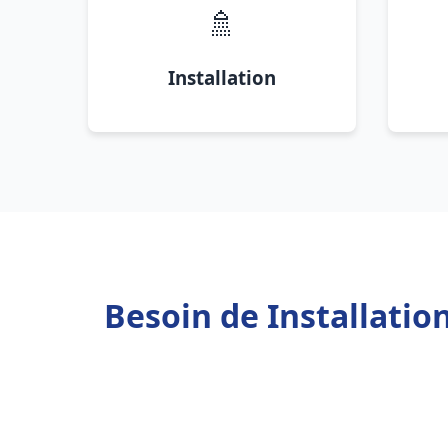
🚿
Installation
Besoin de Installati