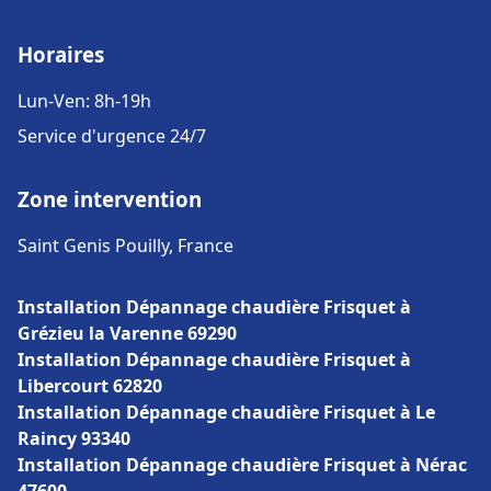
Horaires
Lun-Ven: 8h-19h
Service d'urgence 24/7
Zone intervention
Saint Genis Pouilly, France
Installation Dépannage chaudière Frisquet à
Grézieu la Varenne 69290
Installation Dépannage chaudière Frisquet à
Libercourt 62820
Installation Dépannage chaudière Frisquet à Le
Raincy 93340
Installation Dépannage chaudière Frisquet à Nérac