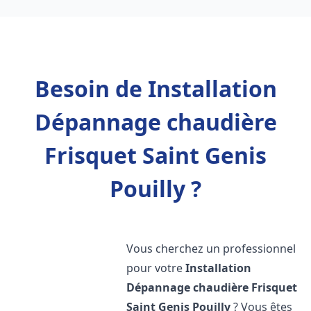
Besoin de Installation
Dépannage chaudière
Frisquet Saint Genis
Pouilly ?
Vous cherchez un professionnel
pour votre
Installation
Dépannage chaudière Frisquet
Saint Genis Pouilly
? Vous êtes