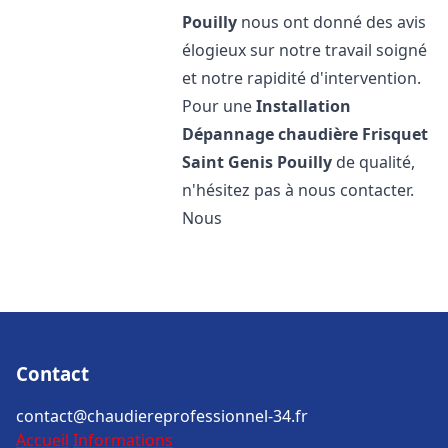
Pouilly
nous ont donné des avis
élogieux sur notre travail soigné
et notre rapidité d'intervention.
Pour une
Installation
Dépannage chaudière Frisquet
Saint Genis Pouilly
de qualité,
n'hésitez pas à nous contacter.
Nous
Contact
contact@chaudiereprofessionnel-34.fr
Accueil
Informations