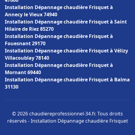
47600
Installation Dépannage chaudière Frisquet à
Annecy le Vieux 74940
Installation Dépannage chaudière Frisquet à Saint
Hilaire de Riez 85270
Installation Dépannage chaudière Frisquet à
Fouesnant 29170
Installation Dépannage chaudière Frisquet à Vélizy
Villacoublay 78140
Installation Dépannage chaudière Frisquet à
Mornant 69440
Installation Dépannage chaudière Frisquet à Balma
31130
© 2026 chaudiereprofessionnel-34.fr. Tous droits
réservés - Installation Dépannage chaudière Frisquet