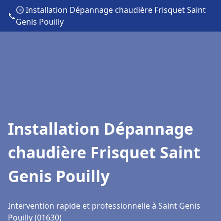
🕒 Installation Dépannage chaudière Frisquet Saint
📞
Genis Pouilly
Installation Dépannage
chaudière Frisquet Saint
Genis Pouilly
Intervention rapide et professionnelle à Saint Genis
Pouilly (01630)