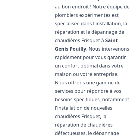
au bon endroit ! Notre équipe de
plombiers expérimentés est
spécialisée dans l'installation, la
réparation et le dépannage de
chaudières Frisquet à
Saint
Genis Pouilly
. Nous intervenons
rapidement pour vous garantir
un confort optimal dans votre
maison ou votre entreprise.
Nous offrons une gamme de
services pour répondre à vos
besoins spécifiques, notamment
l'installation de nouvelles
chaudières Frisquet, la
réparation de chaudières
défectueuses, le dépannage