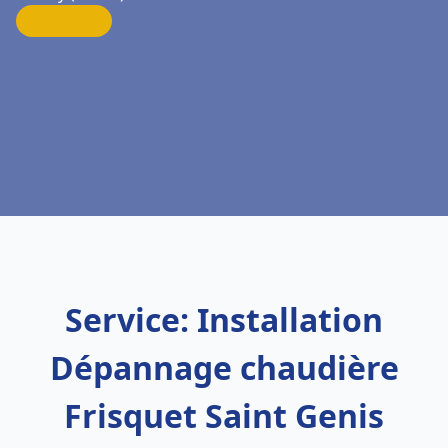
Service: Installation
Dépannage chaudière
Frisquet Saint Genis