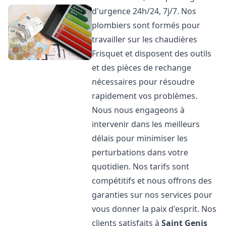
d'urgence 24h/24, 7j/7. Nos
plombiers sont formés pour
travailler sur les chaudières
Frisquet et disposent des outils
et des pièces de rechange
nécessaires pour résoudre
rapidement vos problèmes.
Nous nous engageons à
intervenir dans les meilleurs
délais pour minimiser les
perturbations dans votre
quotidien. Nos tarifs sont
compétitifs et nous offrons des
garanties sur nos services pour
vous donner la paix d'esprit. Nos
clients satisfaits à
Saint Genis