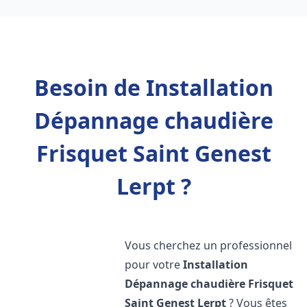
Besoin de Installation
Dépannage chaudière
Frisquet Saint Genest
Lerpt ?
Vous cherchez un professionnel
pour votre
Installation
Dépannage chaudière Frisquet
Saint Genest Lerpt
? Vous êtes