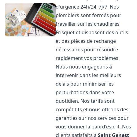
d'urgence 24h/24, 7j/7. Nos
plombiers sont formés pour
travailler sur les chaudières
Frisquet et disposent des outils
et des pièces de rechange
nécessaires pour résoudre
rapidement vos problèmes.
Nous nous engageons à
intervenir dans les meilleurs
délais pour minimiser les
perturbations dans votre
quotidien. Nos tarifs sont
compétitifs et nous offrons des
garanties sur nos services pour
vous donner la paix d'esprit. Nos
clients satisfaits à
Saint Genest