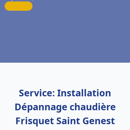
Service: Installation
Dépannage chaudière
Frisquet Saint Genest