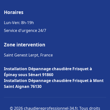
Horaires
Lun-Ven: 8h-19h
Service d'urgence 24/7
Zone intervention
Saint Genest Lerpt, France
Installation Dépannage chaudière Frisquet à
Épinay sous Sénart 91860
Installation Dépannage chaudière Frisquet à Mont
Saint Aignan 76130
© 2026 chaudiereprofessionnel-34.fr. Tous droits