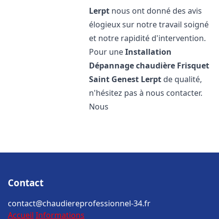
Lerpt
nous ont donné des avis
élogieux sur notre travail soigné
et notre rapidité d'intervention.
Pour une
Installation
Dépannage chaudière Frisquet
Saint Genest Lerpt
de qualité,
n'hésitez pas à nous contacter.
Nous
Contact
contact@chaudiereprofessionnel-34.fr
Accueil
Informations