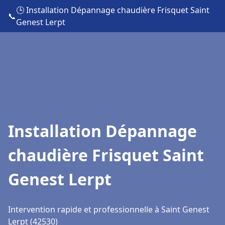
🕒 Installation Dépannage chaudière Frisquet Saint
📞
Genest Lerpt
Installation Dépannage
chaudière Frisquet Saint
Genest Lerpt
Intervention rapide et professionnelle à Saint Genest
Lerpt (42530)