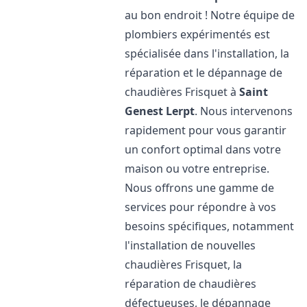
au bon endroit ! Notre équipe de
plombiers expérimentés est
spécialisée dans l'installation, la
réparation et le dépannage de
chaudières Frisquet à
Saint
Genest Lerpt
. Nous intervenons
rapidement pour vous garantir
un confort optimal dans votre
maison ou votre entreprise.
Nous offrons une gamme de
services pour répondre à vos
besoins spécifiques, notamment
l'installation de nouvelles
chaudières Frisquet, la
réparation de chaudières
défectueuses, le dépannage