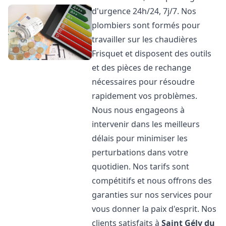
d'urgence 24h/24, 7j/7. Nos
plombiers sont formés pour
travailler sur les chaudières
Frisquet et disposent des outils
et des pièces de rechange
nécessaires pour résoudre
rapidement vos problèmes.
Nous nous engageons à
intervenir dans les meilleurs
délais pour minimiser les
perturbations dans votre
quotidien. Nos tarifs sont
compétitifs et nous offrons des
garanties sur nos services pour
vous donner la paix d'esprit. Nos
clients satisfaits à
Saint Gély du