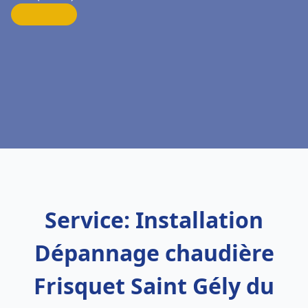
Service: Installation
Dépannage chaudière
Frisquet Saint Gély du