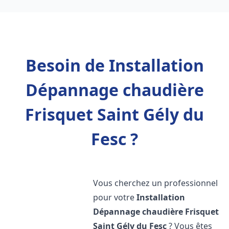
Besoin de Installation
Dépannage chaudière
Frisquet Saint Gély du
Fesc ?
Vous cherchez un professionnel
pour votre
Installation
Dépannage chaudière Frisquet
Saint Gély du Fesc
? Vous êtes