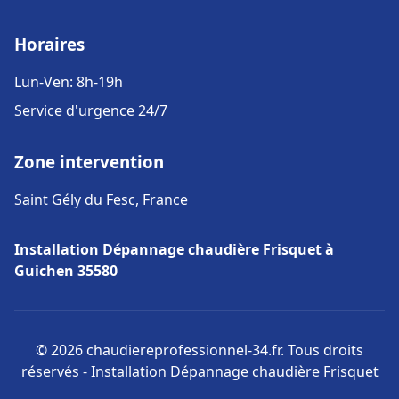
Horaires
Lun-Ven: 8h-19h
Service d'urgence 24/7
Zone intervention
Saint Gély du Fesc, France
Installation Dépannage chaudière Frisquet à
Guichen 35580
© 2026 chaudiereprofessionnel-34.fr. Tous droits
réservés - Installation Dépannage chaudière Frisquet