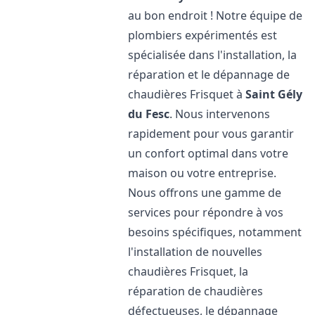
au bon endroit ! Notre équipe de
plombiers expérimentés est
spécialisée dans l'installation, la
réparation et le dépannage de
chaudières Frisquet à
Saint Gély
du Fesc
. Nous intervenons
rapidement pour vous garantir
un confort optimal dans votre
maison ou votre entreprise.
Nous offrons une gamme de
services pour répondre à vos
besoins spécifiques, notamment
l'installation de nouvelles
chaudières Frisquet, la
réparation de chaudières
défectueuses, le dépannage