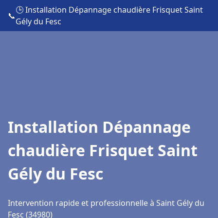
🕒 Installation Dépannage chaudière Frisquet Saint
📞
Gély du Fesc
Installation Dépannage
chaudière Frisquet Saint
Gély du Fesc
Intervention rapide et professionnelle à Saint Gély du
Fesc (34980)