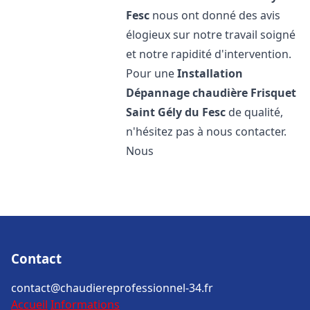
Fesc
nous ont donné des avis
élogieux sur notre travail soigné
et notre rapidité d'intervention.
Pour une
Installation
Dépannage chaudière Frisquet
Saint Gély du Fesc
de qualité,
n'hésitez pas à nous contacter.
Nous
Contact
contact@chaudiereprofessionnel-34.fr
Accueil
Informations