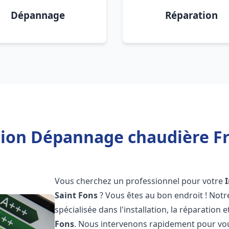
Dépannage
Réparation
tion Dépannage chaudière Fr
Vous cherchez un professionnel pour votre
Saint Fons
? Vous êtes au bon endroit ! Not
spécialisée dans l'installation, la réparatio
Fons
. Nous intervenons rapidement pour vou