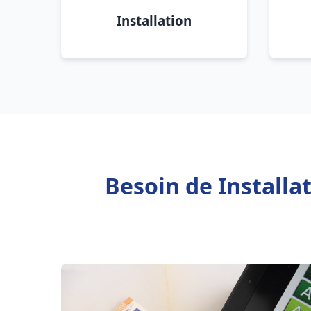
Installation
Besoin de Installa