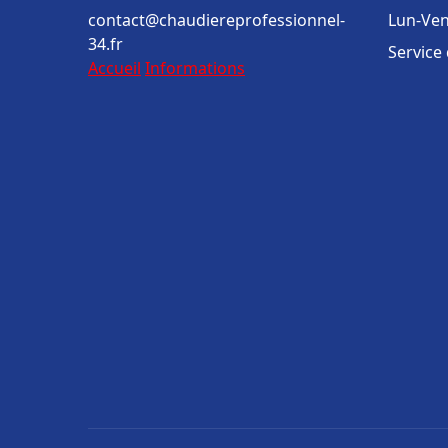
contact@chaudiereprofessionnel-
Lun-Ven
34.fr
Service
Accueil
Informations