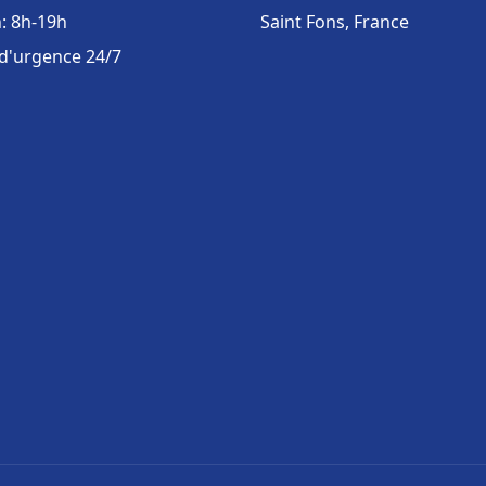
: 8h-19h
Saint Fons, France
 d'urgence 24/7