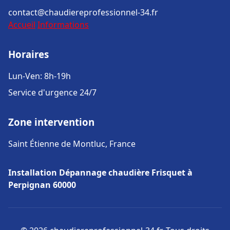
contact@chaudiereprofessionnel-34.fr
Accueil
Informations
Horaires
Lun-Ven: 8h-19h
Service d'urgence 24/7
Zone intervention
Saint Étienne de Montluc, France
Installation Dépannage chaudière Frisquet à
Perpignan 60000