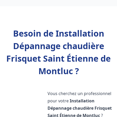
Besoin de Installation
Dépannage chaudière
Frisquet Saint Étienne de
Montluc ?
Vous cherchez un professionnel
pour votre
Installation
Dépannage chaudière Frisquet
Saint Étienne de Montluc
?