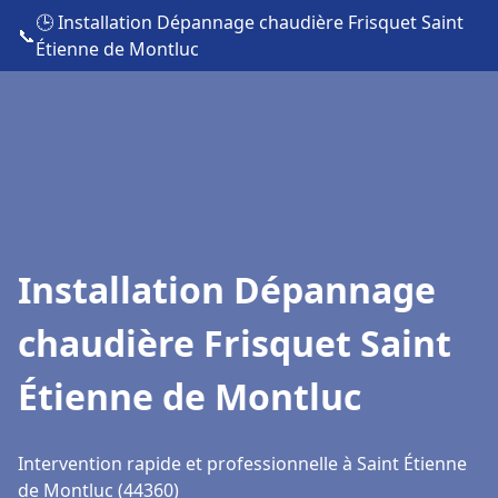
🕒 Installation Dépannage chaudière Frisquet Saint
📞
Étienne de Montluc
Installation Dépannage
chaudière Frisquet Saint
Étienne de Montluc
Intervention rapide et professionnelle à Saint Étienne
de Montluc (44360)