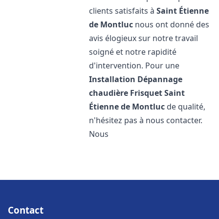
clients satisfaits à
Saint Étienne
de Montluc
nous ont donné des
avis élogieux sur notre travail
soigné et notre rapidité
d'intervention. Pour une
Installation Dépannage
chaudière Frisquet
Saint
Étienne de Montluc
de qualité,
n'hésitez pas à nous contacter.
Nous
Contact