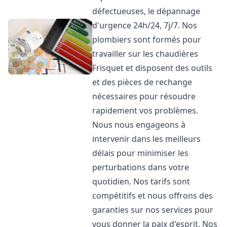
défectueuses, le dépannage
d'urgence 24h/24, 7j/7. Nos
plombiers sont formés pour
travailler sur les chaudières
Frisquet et disposent des outils
et des pièces de rechange
nécessaires pour résoudre
rapidement vos problèmes.
Nous nous engageons à
intervenir dans les meilleurs
délais pour minimiser les
perturbations dans votre
quotidien. Nos tarifs sont
compétitifs et nous offrons des
garanties sur nos services pour
vous donner la paix d'esprit. Nos