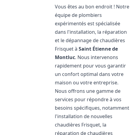
Vous êtes au bon endroit ! Notre
équipe de plombiers
expérimentés est spécialisée
dans l'installation, la réparation
et le dépannage de chaudières
Frisquet à
Saint Étienne de
Montluc
. Nous intervenons
rapidement pour vous garantir
un confort optimal dans votre
maison ou votre entreprise.
Nous offrons une gamme de
services pour répondre à vos
besoins spécifiques, notamment
l'installation de nouvelles
chaudières Frisquet, la
réparation de chaudières