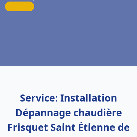
Service: Installation
Dépannage chaudière
Frisquet Saint Étienne de